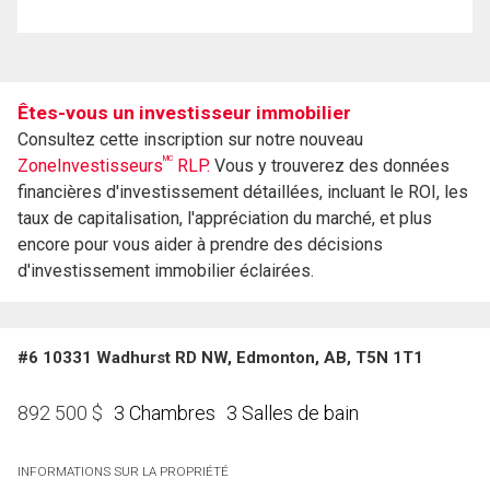
Êtes-vous un investisseur immobilier
Consultez cette inscription sur notre nouveau
MC
ZoneInvestisseurs
RLP.
Vous y trouverez des données
financières d'investissement détaillées, incluant le ROI, les
taux de capitalisation, l'appréciation du marché, et plus
encore pour vous aider à prendre des décisions
d'investissement immobilier éclairées.
#6 10331 Wadhurst RD NW, Edmonton, AB, T5N 1T1
3 Chambres
3 Salles de bain
892 500
$
INFORMATIONS SUR LA PROPRIÉTÉ