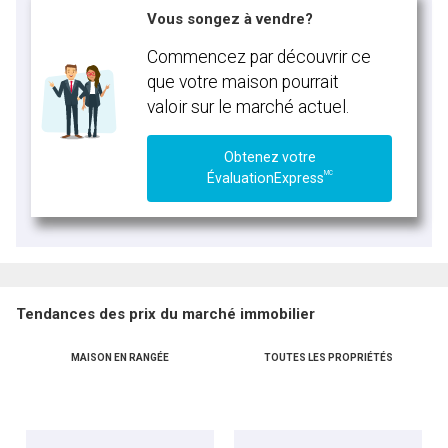
Vous songez à vendre?
Commencez par découvrir ce
que votre maison pourrait
valoir sur le marché actuel.
Obtenez votre
MC
ÉvaluationExpress
Tendances des prix du marché immobilier
MAISON EN RANGÉE
TOUTES LES PROPRIÉTÉS