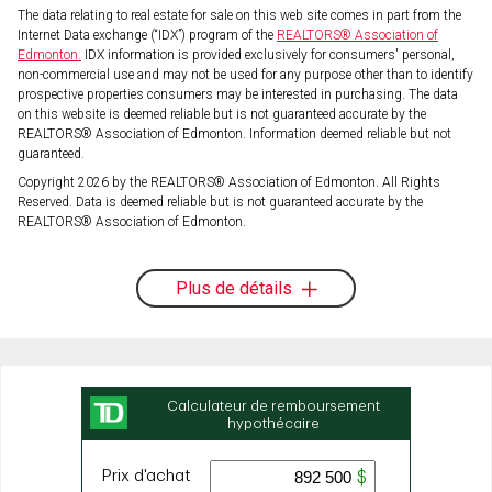
The data relating to real estate for sale on this web site comes in part from the
Internet Data exchange (“IDX”) program of the
REALTORS® Association of
Edmonton.
IDX information is provided exclusively for consumers' personal,
non-commercial use and may not be used for any purpose other than to identify
prospective properties consumers may be interested in purchasing. The data
on this website is deemed reliable but is not guaranteed accurate by the
REALTORS® Association of Edmonton. Information deemed reliable but not
guaranteed.
Copyright 2026 by the REALTORS® Association of Edmonton. All Rights
Reserved. Data is deemed reliable but is not guaranteed accurate by the
REALTORS® Association of Edmonton.
Plus de détails