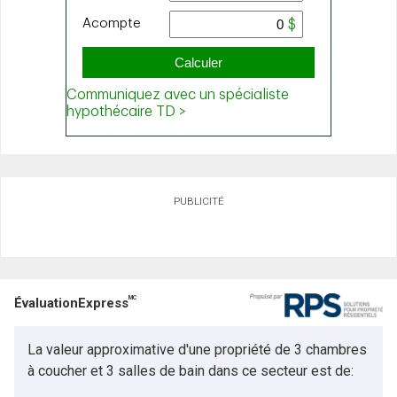
PUBLICITÉ
MC
ÉvaluationExpress
La valeur approximative d'une propriété de 3 chambres
à coucher et 3 salles de bain dans ce secteur est de: