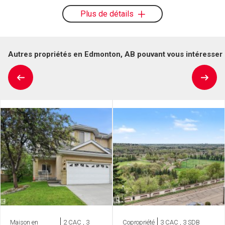
Plus de détails
Autres propriétés en Edmonton, AB pouvant vous intéresser
Maison en
2 CAC , 3
Copropriété
3 CAC , 3 SDB