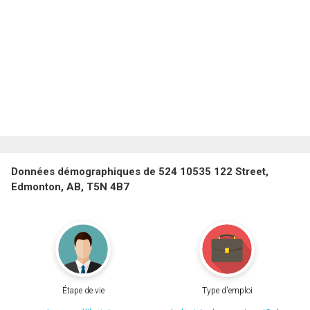
Données démographiques de 524 10535 122 Street,
Edmonton, AB, T5N 4B7
Étape de vie
Type d'emploi