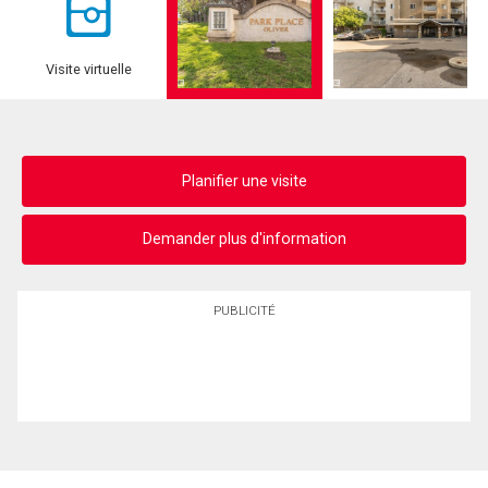
Visite virtuelle
Planifier une visite
Demander plus d'information
PUBLICITÉ