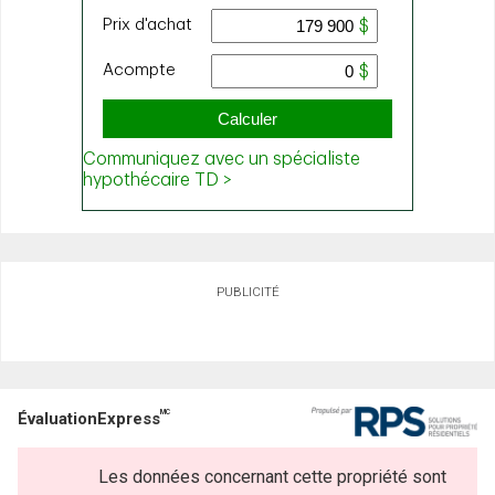
PUBLICITÉ
MC
ÉvaluationExpress
Les données concernant cette propriété sont