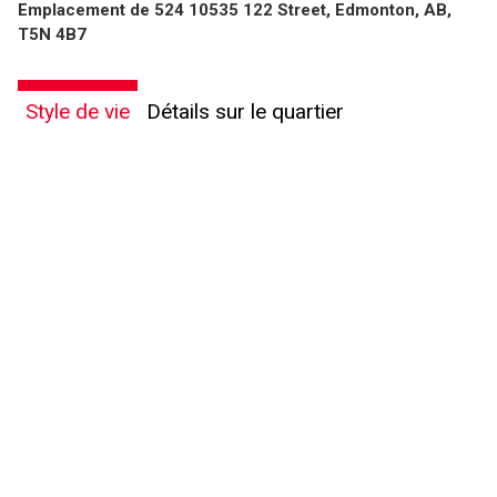
Emplacement de 524 10535 122 Street, Edmonton, AB,
T5N 4B7
Style de vie
Détails sur le quartier