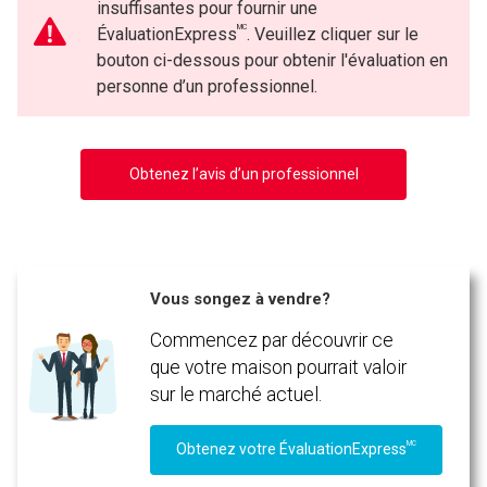
insuffisantes pour fournir une
MC
ÉvaluationExpress
. Veuillez cliquer sur le
bouton ci-dessous pour obtenir l'évaluation en
personne d’un professionnel.
Obtenez l’avis d’un professionnel
Vous songez à vendre?
Commencez par découvrir ce
que votre maison pourrait valoir
sur le marché actuel.
MC
Obtenez votre ÉvaluationExpress