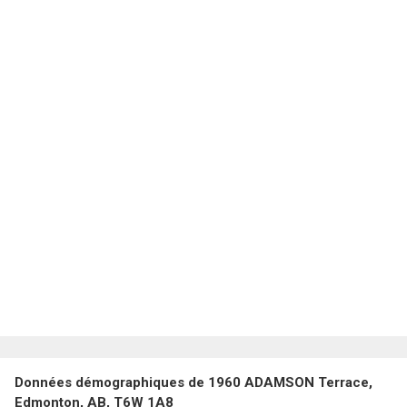
Données démographiques de 1960 ADAMSON Terrace,
Edmonton, AB, T6W 1A8