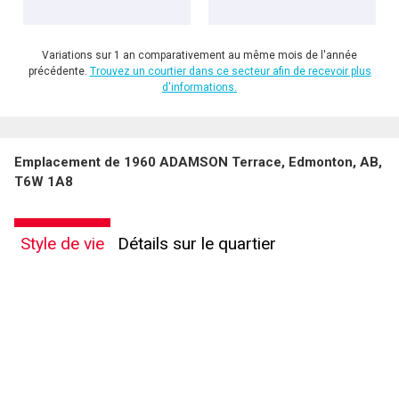
Variations sur 1 an comparativement au même mois de l'année
précédente.
Trouvez un courtier dans ce secteur afin de recevoir plus
d'informations.
Emplacement de 1960 ADAMSON Terrace, Edmonton, AB,
T6W 1A8
Style de vie
Détails sur le quartier