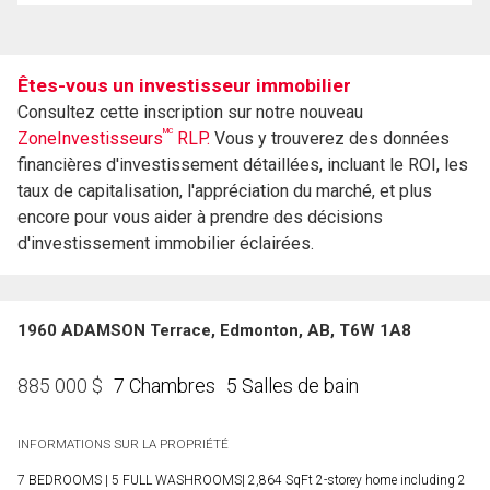
Êtes-vous un investisseur immobilier
Consultez cette inscription sur notre nouveau
MC
ZoneInvestisseurs
RLP.
Vous y trouverez des données
financières d'investissement détaillées, incluant le ROI, les
taux de capitalisation, l'appréciation du marché, et plus
encore pour vous aider à prendre des décisions
d'investissement immobilier éclairées.
1960 ADAMSON Terrace, Edmonton, AB, T6W 1A8
7 Chambres
5 Salles de bain
885 000
$
INFORMATIONS SUR LA PROPRIÉTÉ
7 BEDROOMS | 5 FULL WASHROOMS| 2,864 SqFt 2-storey home including 2