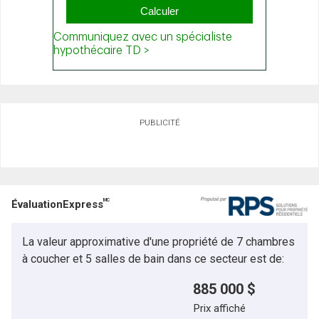
PUBLICITÉ
MC
ÉvaluationExpress
La valeur approximative d'une propriété de 7 chambres
à coucher et 5 salles de bain dans ce secteur est de:
885 000 $
Prix affiché