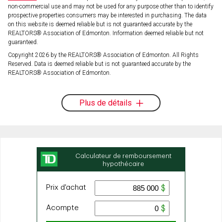
non-commercial use and may not be used for any purpose other than to identify
prospective properties consumers may be interested in purchasing. The data
on this website is deemed reliable but is not guaranteed accurate by the
REALTORS® Association of Edmonton. Information deemed reliable but not
guaranteed.
Copyright 2026 by the REALTORS® Association of Edmonton. All Rights
Reserved. Data is deemed reliable but is not guaranteed accurate by the
REALTORS® Association of Edmonton.
Plus de détails