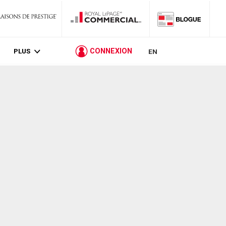
PLUS
CONNEXION
EN