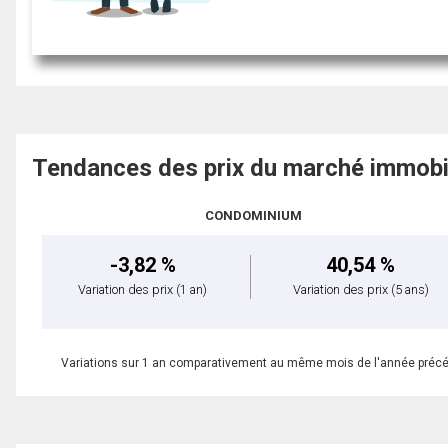
Tendances des prix du marché immobi
CONDOMINIUM
-3,82 %
40,54 %
Variation des prix
(1 an)
Variation des prix
(5 ans)
Variations sur 1 an comparativement au même mois de l'année préc