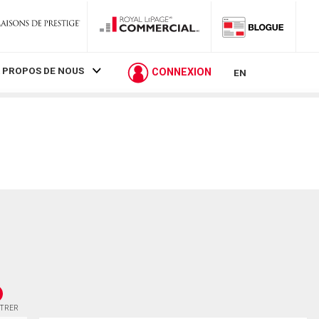
 PROPOS DE NOUS
CONNEXION
EN
STRER