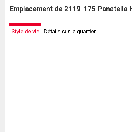
Emplacement de 2119-175 Panatella H
Style de vie
Détails sur le quartier