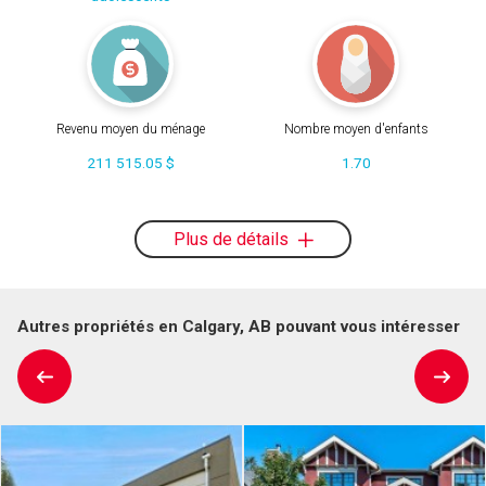
Revenu moyen du ménage
Nombre moyen d'enfants
211 515.05 $
1.70
Plus de détails
Autres propriétés en Calgary, AB pouvant vous intéresser