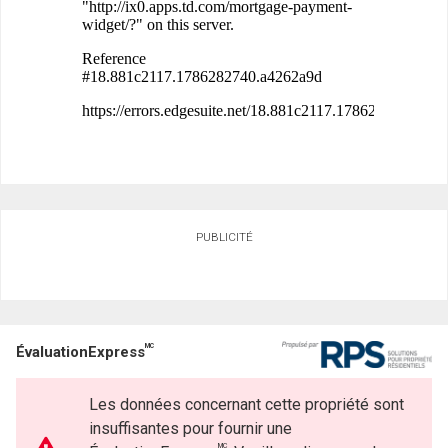
PUBLICITÉ
MC
ÉvaluationExpress
Les données concernant cette propriété sont
insuffisantes pour fournir une
MC