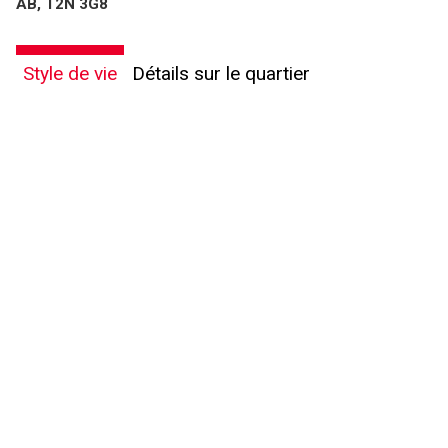
AB, T2N 3G8
Style de vie
Détails sur le quartier