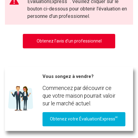
ÉvaluationExpress
. Veuillez cliquer sur le
bouton ci-dessous pour obtenir l'évaluation en
personne d’un professionnel.
Obtenez l’avis d’un professionnel
Vous songez à vendre?
Commencez par découvrir ce
que votre maison pourrait valoir
sur le marché actuel.
MC
Obtenez votre ÉvaluationExpress