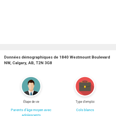
Données démographiques de 1840 Westmount Boulevard
NW, Calgary, AB, T2N 3G8
Étape de vie
Type d'emploi
Parents d'âge moyen avec
Cols blancs
adolescents