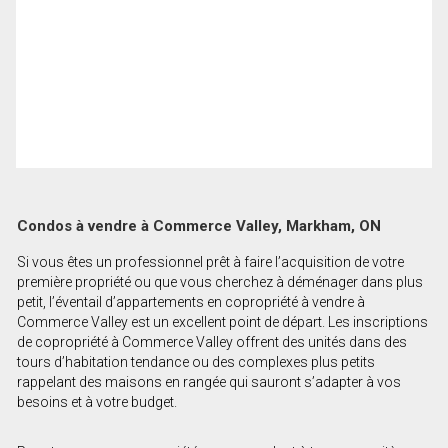
Condos à vendre à Commerce Valley, Markham, ON
Si vous êtes un professionnel prêt à faire l’acquisition de votre
première propriété ou que vous cherchez à déménager dans plus
petit, l’éventail d’appartements en copropriété à vendre à
Commerce Valley est un excellent point de départ. Les inscriptions
de copropriété à Commerce Valley offrent des unités dans des
tours d’habitation tendance ou des complexes plus petits
rappelant des maisons en rangée qui sauront s’adapter à vos
besoins et à votre budget.