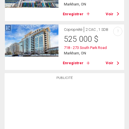
Markham, ON
Enregistrer
Voir
Copropriété
2 CAC , 1 SDB
?
525 000
$
718 - 273 South Park Road
Markham, ON
Enregistrer
Voir
PUBLICITÉ