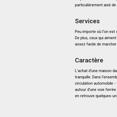
particulièrement aisé de 
Services
Peu importe où l'on est
De plus, ceux qui aiment 
assez facile de marcher
Caractère
L'achat d'une maison dan
tranquille. Dans l'ensembl
circulation automobile -
autour d'une voie ferrée
en retrouve quelques-uns