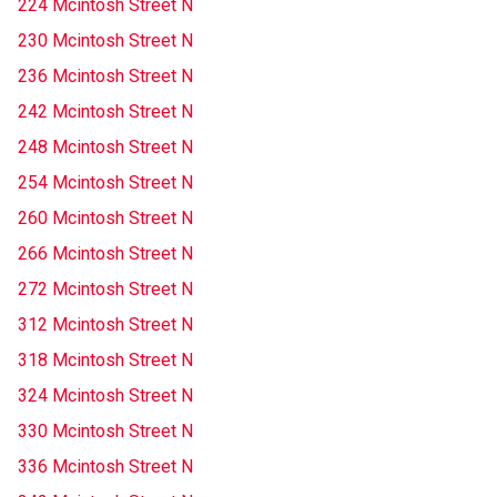
224 Mcintosh Street N
230 Mcintosh Street N
236 Mcintosh Street N
242 Mcintosh Street N
248 Mcintosh Street N
254 Mcintosh Street N
260 Mcintosh Street N
266 Mcintosh Street N
272 Mcintosh Street N
312 Mcintosh Street N
318 Mcintosh Street N
324 Mcintosh Street N
330 Mcintosh Street N
336 Mcintosh Street N