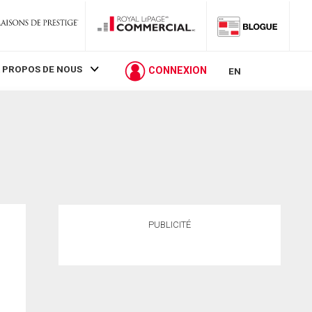
 PROPOS DE NOUS
CONNEXION
EN
PUBLICITÉ