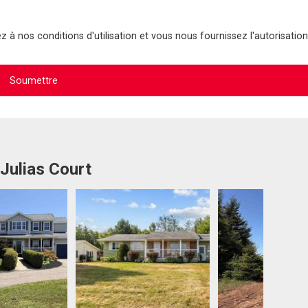
 à nos conditions d'utilisation et vous nous fournissez l'autorisation
Julias Court