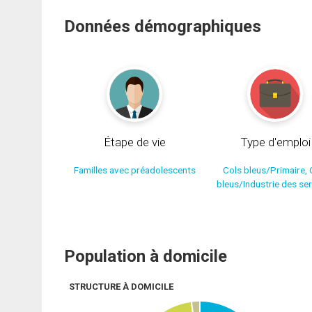
Données démographiques
Étape de vie
Type d'emploi
Familles avec préadolescents
Cols bleus/Primaire, 
bleus/Industrie des se
Population à domicile
STRUCTURE À DOMICILE