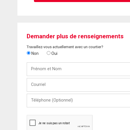
Demander plus de renseignements
Travaillez-vous actuellement avec un courtier?
Non
Oui
Prénom
et
Nom
Courriel
Téléphone
(Optionnel)