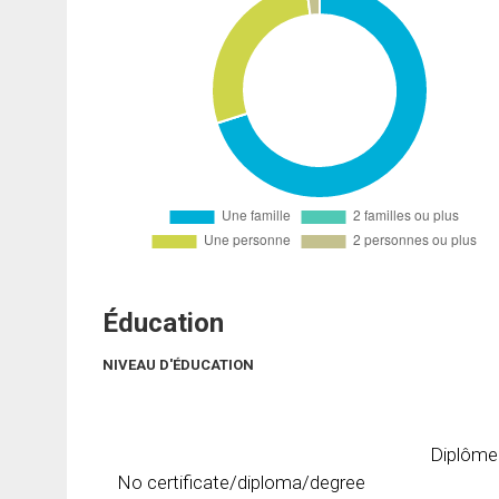
Éducation
NIVEAU D'ÉDUCATION
Diplôme
No certificate/diploma/degree