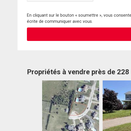
En cliquant sur le bouton « soumettre », vous consentez
écrite de communiquer avec vous.
Propriétés à vendre près de 228 