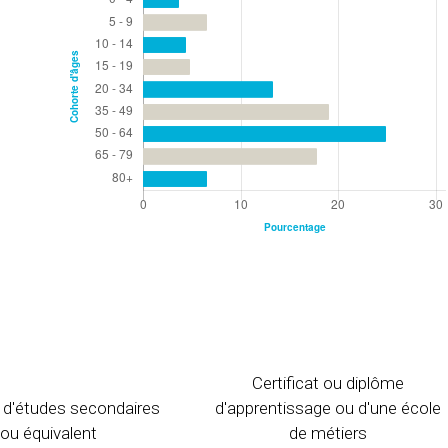
Certificat ou diplôme
 d'études secondaires
d'apprentissage ou d'une école
ou équivalent
de métiers