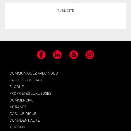
PUBLICITÉ
Facebook
LinkedIn
YouTube
Instagram
COMMUNIQUEZ AVEC NOUS
SALLE DES MÉDIAS
BLOGUE
PROPRIÉTÉS LUXUEUSES
COMMERCIAL
INTRANET
AVIS JURIDIQUE
CONFIDENTIALITÉ
TÉMOINS