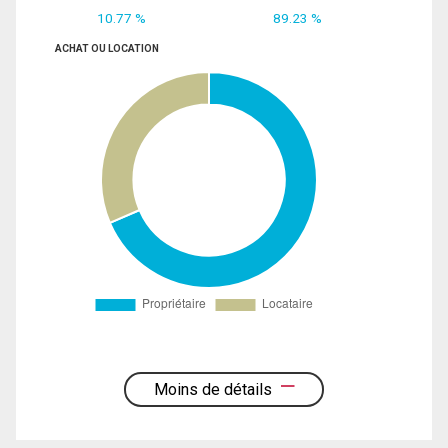
10.77 %
89.23 %
ACHAT OU LOCATION
Moins de détails