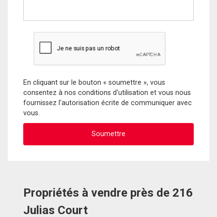
En cliquant sur le bouton « soumettre », vous
consentez à nos conditions d'utilisation et vous nous
fournissez l'autorisation écrite de communiquer avec
vous.
Propriétés à vendre près de 216
Julias Court