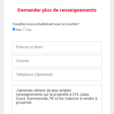
Demander plus de renseignements
Travaillez-vous actuellement avec un courtier?
Non
Oui
Prénom
et
Nom
Courriel
Téléphone
(Optionnel)
Message