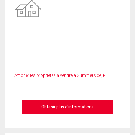
Afficher les propriétés à vendre à Summerside, PE
Obtenir plus d'informations