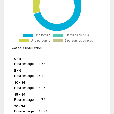
ÂGE DE LA POPULATION
0 - 4
Pourcentage
3.54
5 - 9
Pourcentage
6.4
10 - 14
Pourcentage
4.25
15 - 19
Pourcentage
4.76
20 - 34
Pourcentage
13.21