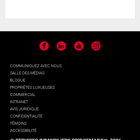
Facebook
LinkedIn
YouTube
Instagram
COMMUNIQUEZ AVEC NOUS
SALLE DES MÉDIAS
BLOGUE
PROPRIÉTÉS LUXUEUSES
COMMERCIAL
INTRANET
AVIS JURIDIQUE
CONFIDENTIALITÉ
TÉMOINS
ACCESSIBILITÉ
MD