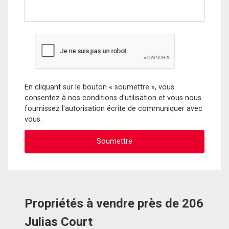
En cliquant sur le bouton « soumettre », vous
consentez à nos conditions d'utilisation et vous nous
fournissez l'autorisation écrite de communiquer avec
vous.
Propriétés à vendre près de 206
Julias Court