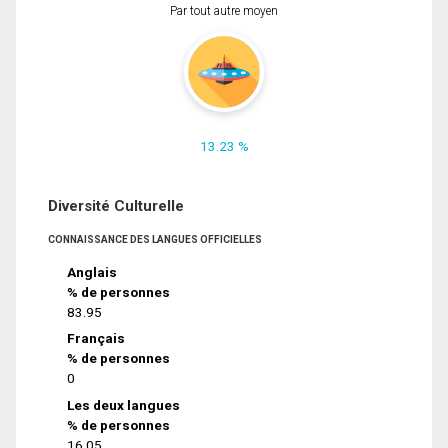
Par tout autre moyen
13.23 %
Diversité Culturelle
CONNAISSANCE DES LANGUES OFFICIELLES
Anglais
% de personnes
83.95
Français
% de personnes
0
Les deux langues
% de personnes
16.05