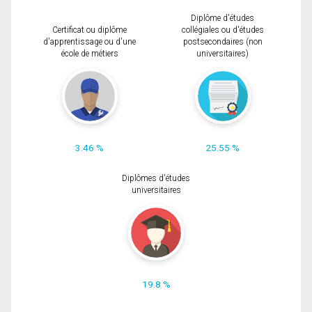
Diplôme d'études
Certificat ou diplôme
collégiales ou d'études
d'apprentissage ou d'une
postsecondaires (non
école de métiers
universitaires)
3.46 %
25.55 %
Diplômes d'études
universitaires
19.8 %