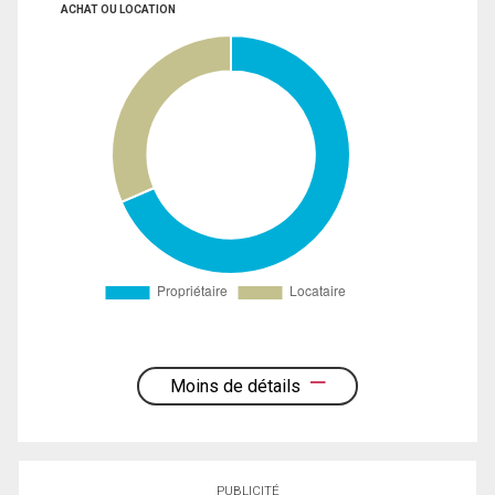
ACHAT OU LOCATION
Moins de détails
PUBLICITÉ