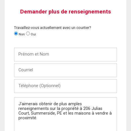
Demander plus de renseignements
Travaillez-vous actuellement avec un courtier?
Non
Oui
Prénom
et
Nom
Courriel
Téléphone
(Optionnel)
Message