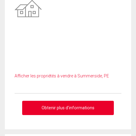
Afficher les propriétés à vendre à Summerside, PE
Obtenir plus d'informations