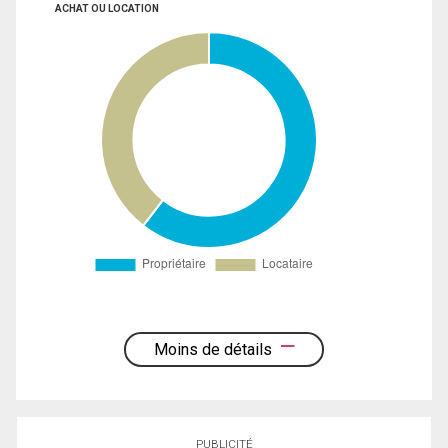
ACHAT OU LOCATION
Moins de détails
PUBLICITÉ