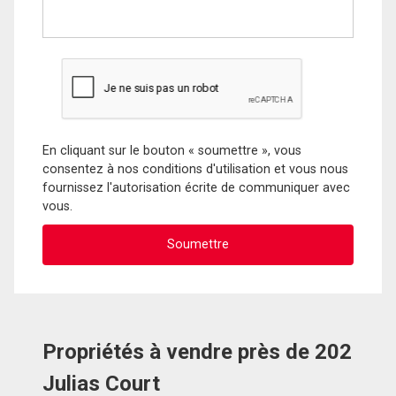
En cliquant sur le bouton « soumettre », vous
consentez à nos conditions d'utilisation et vous nous
fournissez l'autorisation écrite de communiquer avec
vous.
Propriétés à vendre près de 202
Julias Court