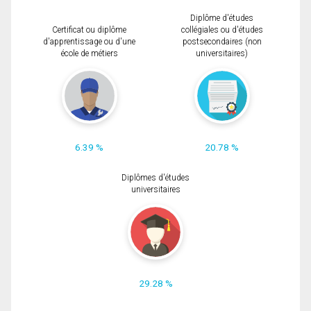
Diplôme d'études
Certificat ou diplôme
collégiales ou d'études
d'apprentissage ou d'une
postsecondaires (non
école de métiers
universitaires)
6.39 %
20.78 %
Diplômes d'études
universitaires
29.28 %