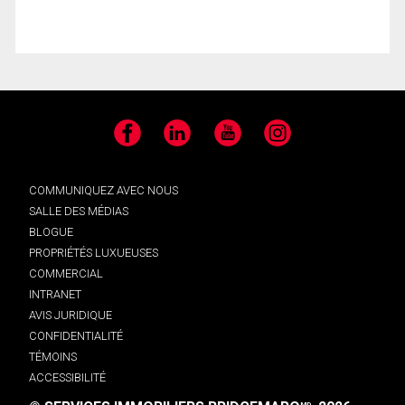
Facebook
LinkedIn
YouTube
Instagram
COMMUNIQUEZ AVEC NOUS
SALLE DES MÉDIAS
BLOGUE
PROPRIÉTÉS LUXUEUSES
COMMERCIAL
INTRANET
AVIS JURIDIQUE
CONFIDENTIALITÉ
TÉMOINS
ACCESSIBILITÉ
MD