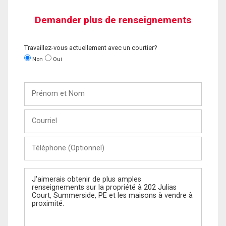
Demander plus de renseignements
Travaillez-vous actuellement avec un courtier?
Non
Oui
Prénom
et
Nom
Courriel
Téléphone
(Optionnel)
Message