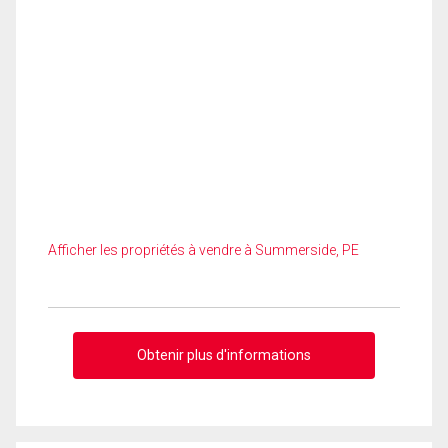
Afficher les propriétés à vendre à Summerside, PE
Obtenir plus d'informations