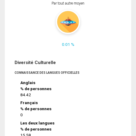
Par tout autre moyen
0.01 %
Diversité Culturelle
CONNAISSANCE DES LANGUES OFFICIELLES
Anglais
% de personnes
84.42
Français
% de personnes
0
Les deux langues
% de personnes
15.58