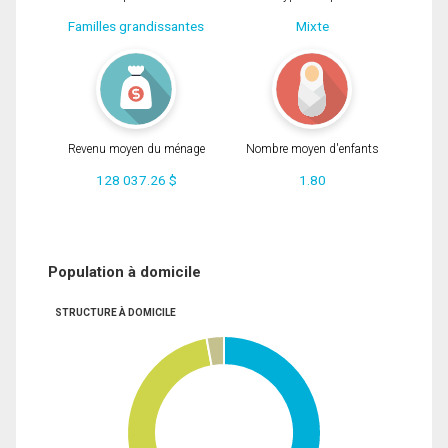
Familles grandissantes
Mixte
Revenu moyen du ménage
Nombre moyen d'enfants
128 037.26 $
1.80
Population à domicile
STRUCTURE À DOMICILE