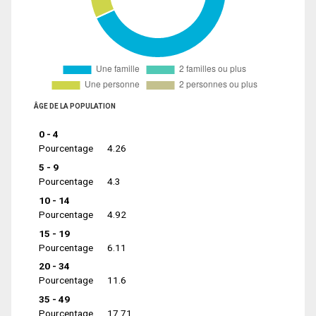
ÂGE DE LA POPULATION
0 - 4
Pourcentage
4.26
5 - 9
Pourcentage
4.3
10 - 14
Pourcentage
4.92
15 - 19
Pourcentage
6.11
20 - 34
Pourcentage
11.6
35 - 49
Pourcentage
17.71