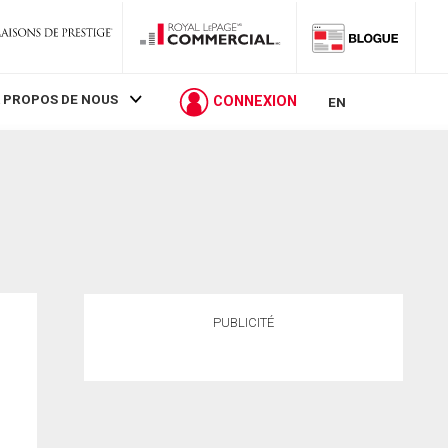
 PROPOS DE NOUS
CONNEXION
EN
PUBLICITÉ