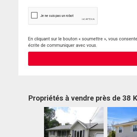
En cliquant sur le bouton « soumettre », vous consentez
écrite de communiquer avec vous.
Propriétés à vendre près de 38 