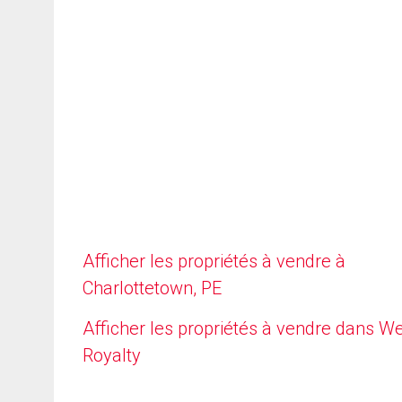
Afficher les propriétés à vendre à
Charlottetown, PE
Afficher les propriétés à vendre dans W
Royalty