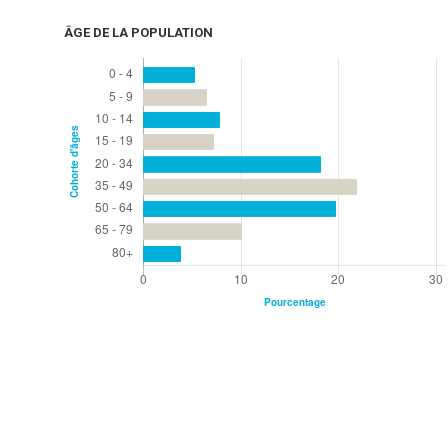
ÂGE DE LA POPULATION