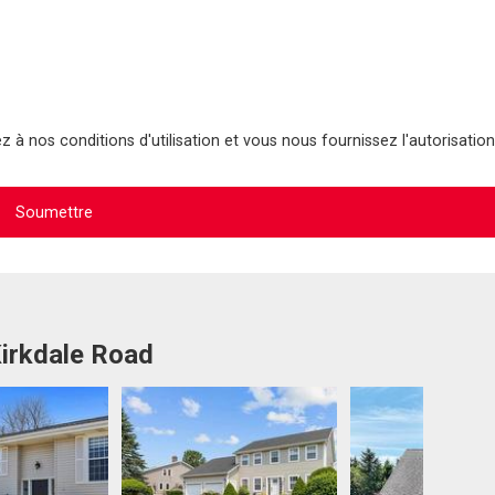
 à nos conditions d'utilisation et vous nous fournissez l'autorisation
Kirkdale Road