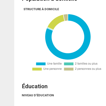
STRUCTURE À DOMICILE
Éducation
NIVEAU D'ÉDUCATION