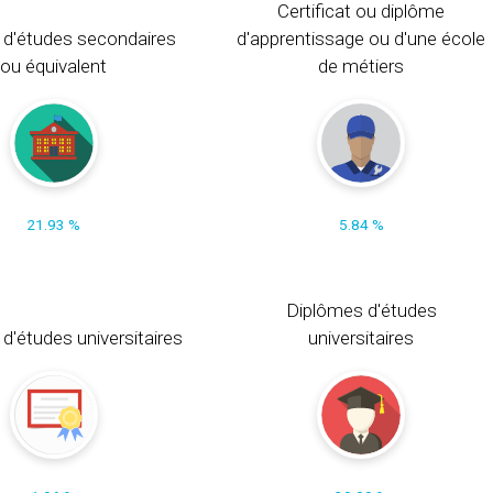
Certificat ou diplôme
 d'études secondaires
d'apprentissage ou d'une école
ou équivalent
de métiers
21.93 %
5.84 %
Diplômes d'études
t d'études universitaires
universitaires