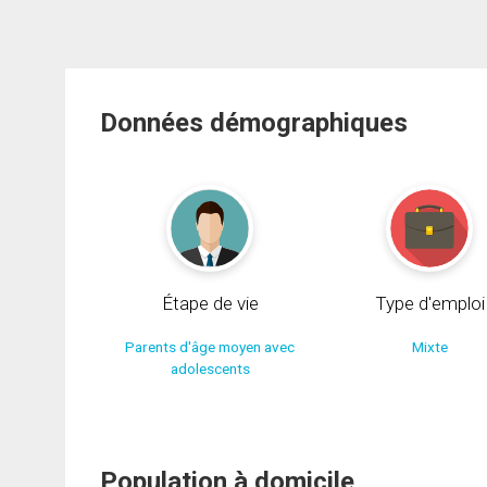
Données démographiques
Étape de vie
Type d'emploi
Parents d'âge moyen avec
Mixte
adolescents
Population à domicile