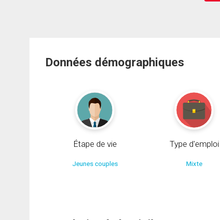
Données démographiques
Étape de vie
Type d'emploi
Jeunes couples
Mixte