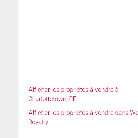
Afficher les propriétés à vendre à
Charlottetown, PE
Afficher les propriétés à vendre dans W
Royalty