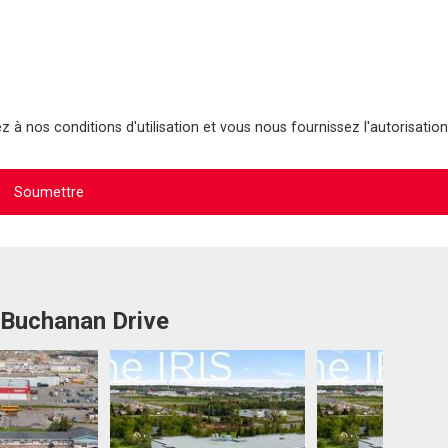
 à nos conditions d'utilisation et vous nous fournissez l'autorisation
 Buchanan Drive