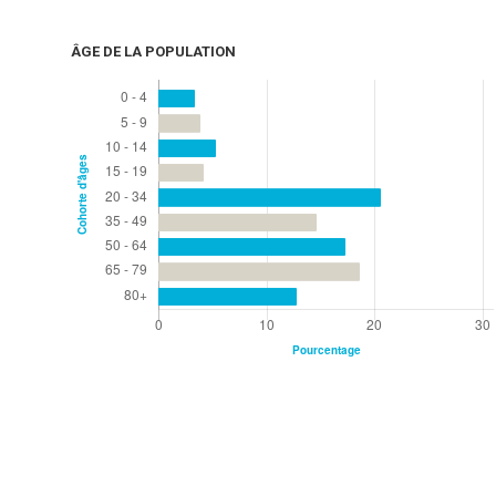
ÂGE DE LA POPULATION