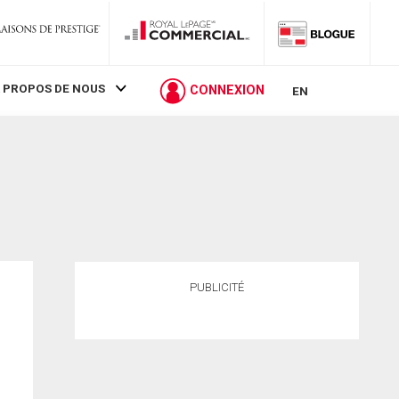
 PROPOS DE NOUS
CONNEXION
EN
PUBLICITÉ