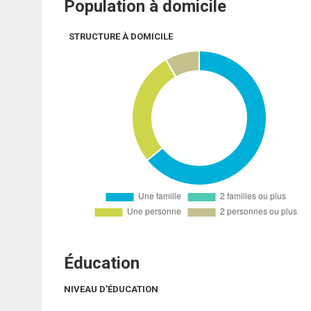
Population à domicile
STRUCTURE À DOMICILE
Éducation
NIVEAU D'ÉDUCATION