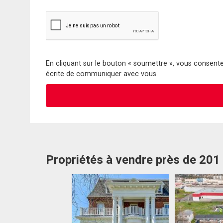
En cliquant sur le bouton « soumettre », vous consentez
écrite de communiquer avec vous.
Propriétés à vendre près de 201