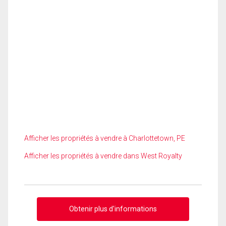
Afficher les propriétés à vendre à Charlottetown, PE
Afficher les propriétés à vendre dans West Royalty
Obtenir plus d'informations