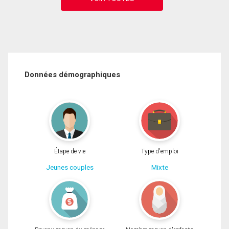
Données démographiques
Étape de vie
Type d'emploi
Jeunes couples
Mixte