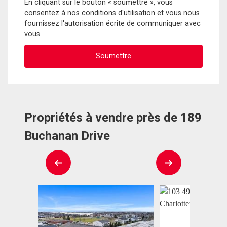
En cliquant sur le bouton « soumettre », vous
consentez à nos conditions d'utilisation et vous nous
fournissez l'autorisation écrite de communiquer avec
vous.
Propriétés à vendre près de 189
Buchanan Drive