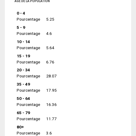
ÂGE DE LA POPULATION
0 - 4
Pourcentage
5.25
5 - 9
Pourcentage
4.6
10 - 14
Pourcentage
5.64
15 - 19
Pourcentage
6.76
20 - 34
Pourcentage
28.07
35 - 49
Pourcentage
17.95
50 - 64
Pourcentage
16.36
65 - 79
Pourcentage
11.77
80+
Pourcentage
3.6