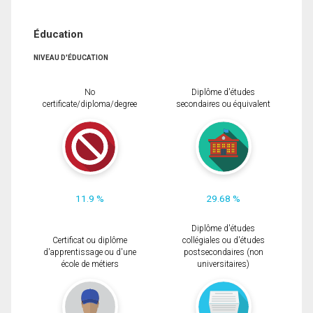
Éducation
NIVEAU D'ÉDUCATION
No
Diplôme d'études
certificate/diploma/degree
secondaires ou équivalent
11.9 %
29.68 %
Diplôme d'études
Certificat ou diplôme
collégiales ou d'études
d'apprentissage ou d'une
postsecondaires (non
école de métiers
universitaires)