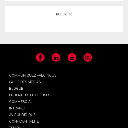
PUBLICITÉ
Facebook
LinkedIn
YouTube
Instagram
COMMUNIQUEZ AVEC NOUS
SALLE DES MÉDIAS
BLOGUE
PROPRIÉTÉS LUXUEUSES
COMMERCIAL
INTRANET
AVIS JURIDIQUE
CONFIDENTIALITÉ
TÉMOINS