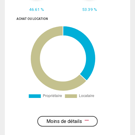
46.61 %
53.39 %
ACHAT OU LOCATION
Moins de détails