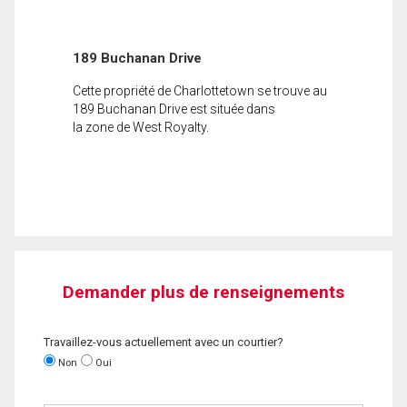
189 Buchanan Drive
Cette propriété de Charlottetown se trouve au
189 Buchanan Drive est située dans
la zone de West Royalty.
Demander plus de renseignements
Travaillez-vous actuellement avec un courtier?
Non
Oui