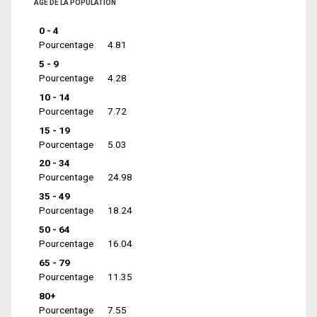
ÂGE DE LA POPULATION
0 - 4
Pourcentage
4.81
5 - 9
Pourcentage
4.28
10 - 14
Pourcentage
7.72
15 - 19
Pourcentage
5.03
20 - 34
Pourcentage
24.98
35 - 49
Pourcentage
18.24
50 - 64
Pourcentage
16.04
65 - 79
Pourcentage
11.35
80+
Pourcentage
7.55