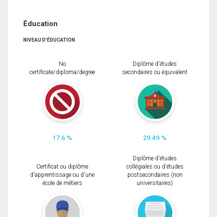
Éducation
NIVEAU D'ÉDUCATION
No
Diplôme d'études
certificate/diploma/degree
secondaires ou équivalent
17.6 %
29.49 %
Diplôme d'études
Certificat ou diplôme
collégiales ou d'études
d'apprentissage ou d'une
postsecondaires (non
école de métiers
universitaires)