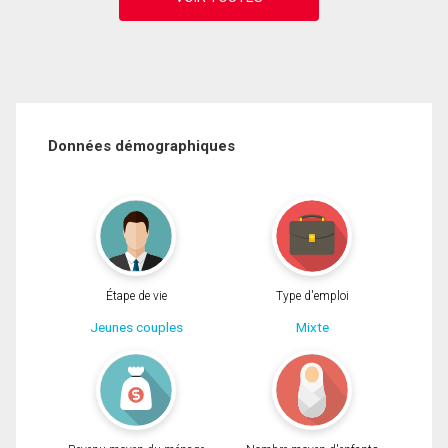
Données démographiques
Étape de vie
Type d'emploi
Jeunes couples
Mixte