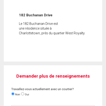
182 Buchanan Drive
Le 182 Buchanan Drive est
une résidence située à
Charlottetown, près du quartier West Royalty.
Demander plus de renseignements
Travaillez-vous actuellement avec un courtier?
Non
Oui