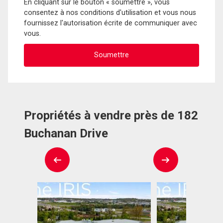
En cliquant sur le bouton « soumettre », vous
consentez à nos conditions d'utilisation et vous nous
fournissez l'autorisation écrite de communiquer avec
vous.
Propriétés à vendre près de 182
Buchanan Drive