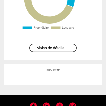
Moins de détails
PUBLICITÉ