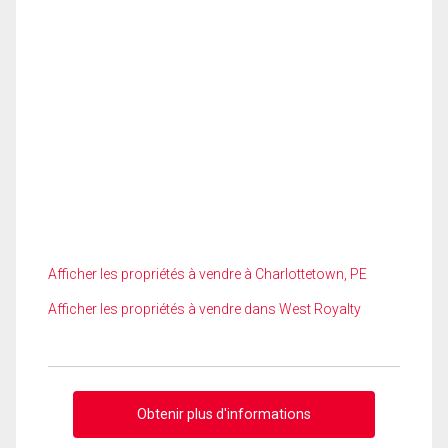
Afficher les propriétés à vendre à Charlottetown, PE
Afficher les propriétés à vendre dans West Royalty
Obtenir plus d'informations