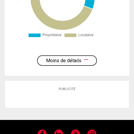
Moins de détails
PUBLICITÉ