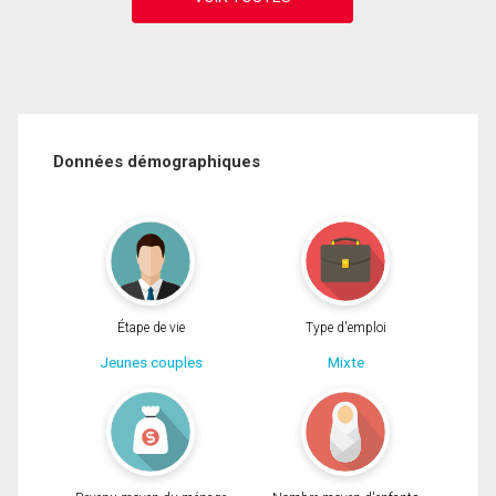
Données démographiques
Étape de vie
Type d'emploi
Jeunes couples
Mixte