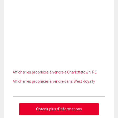
Afficher les propriétés à vendre à Charlottetown, PE
Afficher les propriétés à vendre dans West Royalty
Obtenir plus d'informations