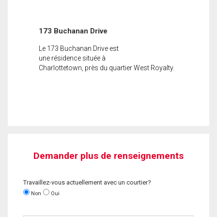
173 Buchanan Drive
Le 173 Buchanan Drive est
une résidence située à
Charlottetown, près du quartier West Royalty.
Demander plus de renseignements
Travaillez-vous actuellement avec un courtier?
Non
Oui