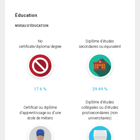
Éducation
NIVEAU D'ÉDUCATION
No
Diplôme d'études
certificate/diploma/degree
secondaires ou équivalent
17.6 %
29.49 %
Diplôme d'études
Certificat ou diplôme
collégiales ou d'études
d'apprentissage ou d'une
postsecondaires (non
école de métiers
universitaires)