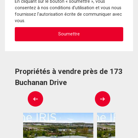
En cliquant sur le bouton « soumettre », vous
consentez à nos conditions d'utilisation et vous nous
fournissez l'autorisation écrite de communiquer avec
vous.
Propriétés à vendre près de 173
Buchanan Drive