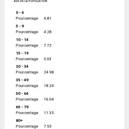
ÂGE DE LA POPULATION
0 - 4
Pourcentage
4.81
5 - 9
Pourcentage
4.28
10 - 14
Pourcentage
7.72
15 - 19
Pourcentage
5.03
20 - 34
Pourcentage
24.98
35 - 49
Pourcentage
18.24
50 - 64
Pourcentage
16.04
65 - 79
Pourcentage
11.35
80+
Pourcentage
7.55