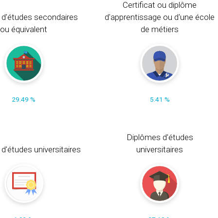
Certificat ou diplôme
 d'études secondaires
d'apprentissage ou d'une école
ou équivalent
de métiers
29.49 %
5.41 %
Diplômes d'études
t d'études universitaires
universitaires