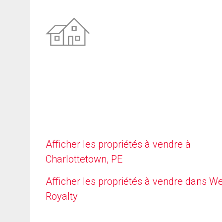
Afficher les propriétés à vendre à
Charlottetown, PE
Afficher les propriétés à vendre dans W
Royalty