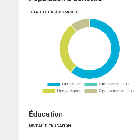
STRUCTURE À DOMICILE
Éducation
NIVEAU D'ÉDUCATION