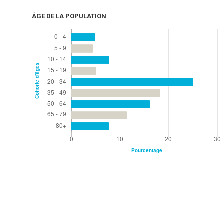
ÂGE DE LA POPULATION