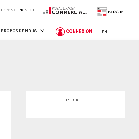
 PROPOS DE NOUS
CONNEXION
EN
PUBLICITÉ