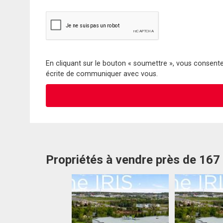
En cliquant sur le bouton « soumettre », vous consentez
écrite de communiquer avec vous.
Propriétés à vendre près de 167