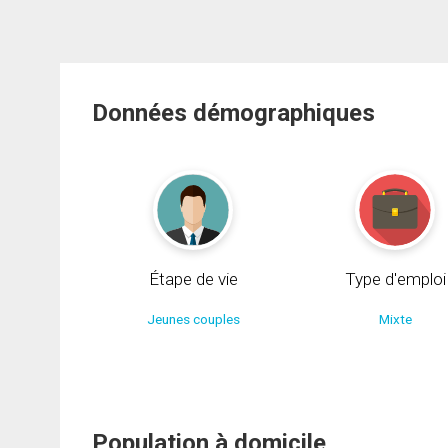
Données démographiques
Étape de vie
Type d'emploi
Jeunes couples
Mixte
Population à domicile