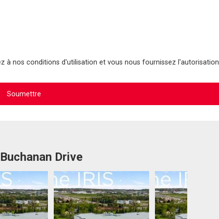
 à nos conditions d'utilisation et vous nous fournissez l'autorisation
 Buchanan Drive