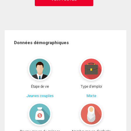
Données démographiques
Étape de vie
Type d'emploi
Jeunes couples
Mixte