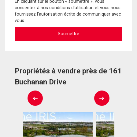
En cliquant sur le bouton « soumettre », vous
consentez à nos conditions d'utilisation et vous nous
fournissez l'autorisation écrite de communiquer avec
vous.
Propriétés à vendre près de 161
Buchanan Drive