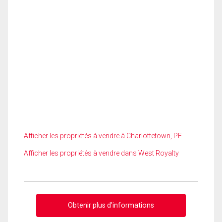
Afficher les propriétés à vendre à Charlottetown, PE
Afficher les propriétés à vendre dans West Royalty
Obtenir plus d'informations