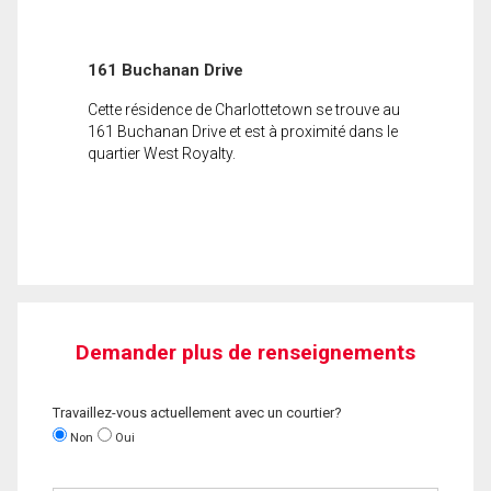
161 Buchanan Drive
Cette résidence de Charlottetown se trouve au
161 Buchanan Drive et est à proximité dans le
quartier West Royalty.
Demander plus de renseignements
Travaillez-vous actuellement avec un courtier?
Non
Oui