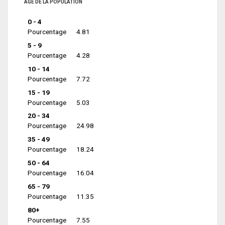
ÂGE DE LA POPULATION
0 - 4
Pourcentage
4.81
5 - 9
Pourcentage
4.28
10 - 14
Pourcentage
7.72
15 - 19
Pourcentage
5.03
20 - 34
Pourcentage
24.98
35 - 49
Pourcentage
18.24
50 - 64
Pourcentage
16.04
65 - 79
Pourcentage
11.35
80+
Pourcentage
7.55