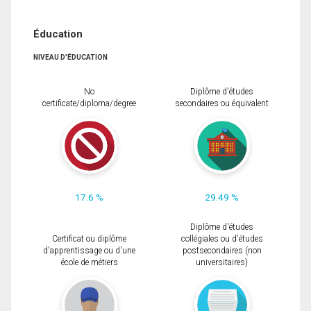
Éducation
NIVEAU D'ÉDUCATION
No
Diplôme d'études
certificate/diploma/degree
secondaires ou équivalent
17.6 %
29.49 %
Diplôme d'études
Certificat ou diplôme
collégiales ou d'études
d'apprentissage ou d'une
postsecondaires (non
école de métiers
universitaires)