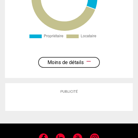
Moins de détails
PUBLICITÉ