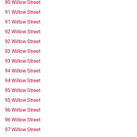
90 Willow Street
91 Willow Street
91 Willow Street
92 Willow Street
92 Willow Street
93 Willow Street
93 Willow Street
94 Willow Street
94 Willow Street
95 Willow Street
95 Willow Street
96 Willow Street
96 Willow Street
97 Willow Street