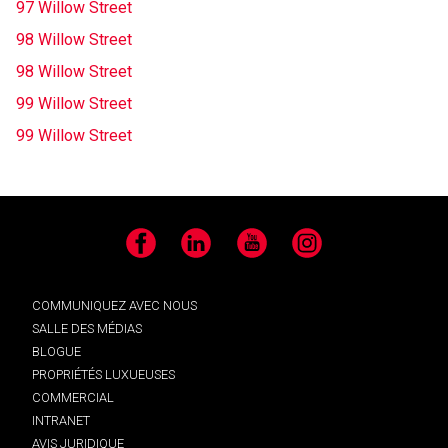
97 Willow Street
98 Willow Street
98 Willow Street
99 Willow Street
99 Willow Street
Facebook
LinkedIn
YouTube
Instagram
COMMUNIQUEZ AVEC NOUS
SALLE DES MÉDIAS
BLOGUE
PROPRIÉTÉS LUXUEUSES
COMMERCIAL
INTRANET
AVIS JURIDIQUE