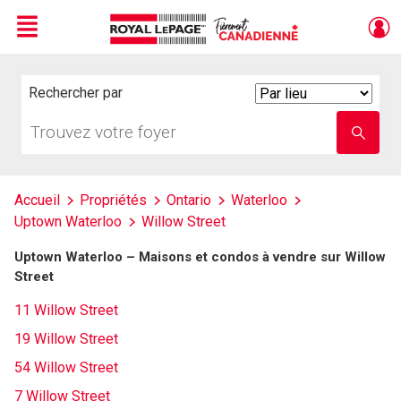
Menu
Live
En Direct
Rechercher par
Search
By
Trouvez
Entrez
votre
le
foyer
nom
de
l'école
Accueil
Propriétés
Ontario
Waterloo
Uptown Waterloo
Willow Street
Uptown Waterloo – Maisons et condos à vendre sur Willow
Street
11 Willow Street
19 Willow Street
54 Willow Street
7 Willow Street