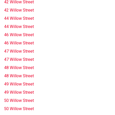
42 Willow Street
42 Willow Street
44 Willow Street
44 Willow Street
46 Willow Street
46 Willow Street
47 Willow Street
47 Willow Street
48 Willow Street
48 Willow Street
49 Willow Street
49 Willow Street
50 Willow Street
50 Willow Street