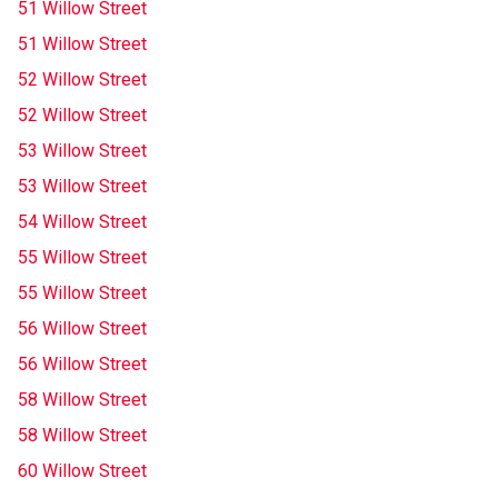
51 Willow Street
51 Willow Street
52 Willow Street
52 Willow Street
53 Willow Street
53 Willow Street
54 Willow Street
55 Willow Street
55 Willow Street
56 Willow Street
56 Willow Street
58 Willow Street
58 Willow Street
60 Willow Street