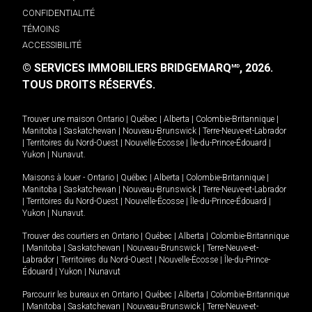
CONFIDENTIALITÉ
TÉMOINS
ACCESSIBILITÉ
© SERVICES IMMOBILIERS BRIDGEMARQ
, 2026.
MD
TOUS DROITS RÉSERVÉS.
Trouver une maison
Ontario
|
Québec
|
Alberta
|
Colombie-Britannique
|
Manitoba
|
Saskatchewan
|
Nouveau-Brunswick
|
Terre-Neuve-et-Labrador
|
Territoires du Nord-Ouest
|
Nouvelle-Écosse
|
Île-du-Prince-Édouard
|
Yukon
|
Nunavut
.
Maisons à louer -
Ontario
|
Québec
|
Alberta
|
Colombie-Britannique
|
Manitoba
|
Saskatchewan
|
Nouveau-Brunswick
|
Terre-Neuve-et-Labrador
|
Territoires du Nord-Ouest
|
Nouvelle-Écosse
|
Île-du-Prince-Édouard
|
Yukon
|
Nunavut
.
Trouver des courtiers en
Ontario
|
Québec
|
Alberta
|
Colombie-Britannique
|
Manitoba
|
Saskatchewan
|
Nouveau-Brunswick
|
Terre-Neuve-et-
Labrador
|
Territoires du Nord-Ouest
|
Nouvelle-Écosse
|
Île-du-Prince-
Édouard
|
Yukon
|
Nunavut
Parcourir les bureaux en
Ontario
|
Québec
|
Alberta
|
Colombie-Britannique
|
Manitoba
|
Saskatchewan
|
Nouveau-Brunswick
|
Terre-Neuve-et-