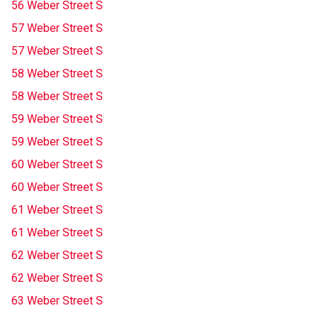
56 Weber Street S
57 Weber Street S
57 Weber Street S
58 Weber Street S
58 Weber Street S
59 Weber Street S
59 Weber Street S
60 Weber Street S
60 Weber Street S
61 Weber Street S
61 Weber Street S
62 Weber Street S
62 Weber Street S
63 Weber Street S