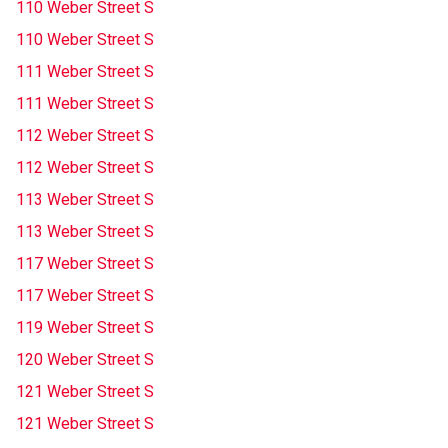
110 Weber Street S
110 Weber Street S
111 Weber Street S
111 Weber Street S
112 Weber Street S
112 Weber Street S
113 Weber Street S
113 Weber Street S
117 Weber Street S
117 Weber Street S
119 Weber Street S
120 Weber Street S
121 Weber Street S
121 Weber Street S