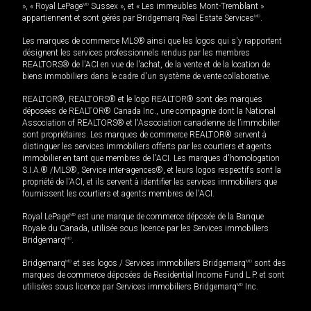
», « Royal LePage
MD
Sussex », et « Les immeubles Mont-Tremblant »
appartiennent et sont gérés par Bridgemarq Real Estate Services
MD
.
Les marques de commerce MLS® ainsi que les logos qui s'y rapportent
désignent les services professionnels rendus par les membres
REALTORS® de l'ACI en vue de l'achat, de la vente et de la location de
biens immobiliers dans le cadre d'un système de vente collaborative.
REALTOR®, REALTORS® et le logo REALTOR® sont des marques
déposées de REALTOR® Canada Inc., une compagnie dont la National
Association of REALTORS® et l'Association canadienne de l’immobilier
sont propriétaires. Les marques de commerce REALTOR® servent à
distinguer les services immobiliers offerts par les courtiers et agents
immobilier en tant que membres de l'ACI. Les marques d'homologation
S.I.A.® /MLS®, Service inter-agences®, et leurs logos respectifs sont la
propriété de l'ACI, et ils servent à identifier les services immobiliers que
fournissent les courtiers et agents membres de l'ACI.
Royal LePage
MD
est une marque de commerce déposée de la Banque
Royale du Canada, utilisée sous licence par les Services immobiliers
Bridgemarq
MD
.
Bridgemarq
MD
et ses logos / Services immobiliers Bridgemarq
MD
sont des
marques de commerce déposées de Residential Income Fund L.P. et sont
utilisées sous licence par Services immobiliers Bridgemarq
MD
Inc.