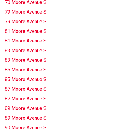
70 Moore Avenue S
79 Moore Avenue S
79 Moore Avenue S
81 Moore Avenue S
81 Moore Avenue S
83 Moore Avenue S
83 Moore Avenue S
85 Moore Avenue S
85 Moore Avenue S
87 Moore Avenue S
87 Moore Avenue S
89 Moore Avenue S
89 Moore Avenue S
90 Moore Avenue S