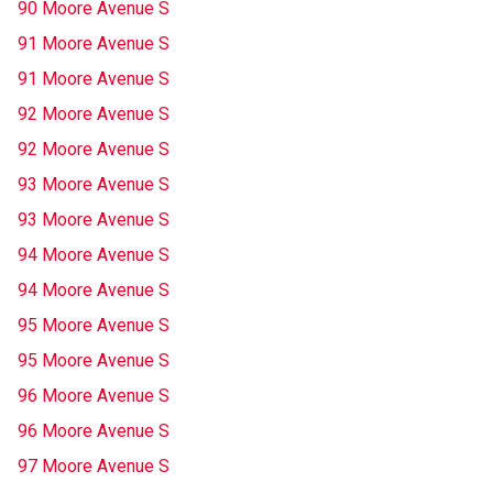
90 Moore Avenue S
91 Moore Avenue S
91 Moore Avenue S
92 Moore Avenue S
92 Moore Avenue S
93 Moore Avenue S
93 Moore Avenue S
94 Moore Avenue S
94 Moore Avenue S
95 Moore Avenue S
95 Moore Avenue S
96 Moore Avenue S
96 Moore Avenue S
97 Moore Avenue S