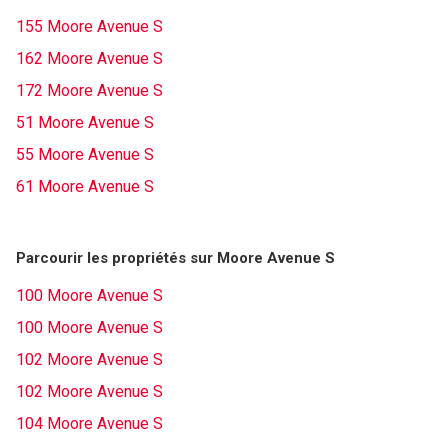
155 Moore Avenue S
162 Moore Avenue S
172 Moore Avenue S
51 Moore Avenue S
55 Moore Avenue S
61 Moore Avenue S
Parcourir les propriétés sur Moore Avenue S
100 Moore Avenue S
100 Moore Avenue S
102 Moore Avenue S
102 Moore Avenue S
104 Moore Avenue S