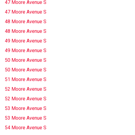
47 Moore Avenue S
47 Moore Avenue S
48 Moore Avenue S
48 Moore Avenue S
49 Moore Avenue S
49 Moore Avenue S
50 Moore Avenue S
50 Moore Avenue S
51 Moore Avenue S
52 Moore Avenue S
52 Moore Avenue S
53 Moore Avenue S
53 Moore Avenue S
54 Moore Avenue S