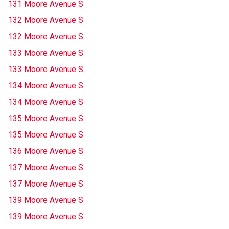
131 Moore Avenue S
132 Moore Avenue S
132 Moore Avenue S
133 Moore Avenue S
133 Moore Avenue S
134 Moore Avenue S
134 Moore Avenue S
135 Moore Avenue S
135 Moore Avenue S
136 Moore Avenue S
137 Moore Avenue S
137 Moore Avenue S
139 Moore Avenue S
139 Moore Avenue S