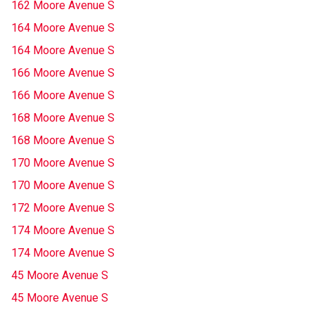
162 Moore Avenue S
164 Moore Avenue S
164 Moore Avenue S
166 Moore Avenue S
166 Moore Avenue S
168 Moore Avenue S
168 Moore Avenue S
170 Moore Avenue S
170 Moore Avenue S
172 Moore Avenue S
174 Moore Avenue S
174 Moore Avenue S
45 Moore Avenue S
45 Moore Avenue S