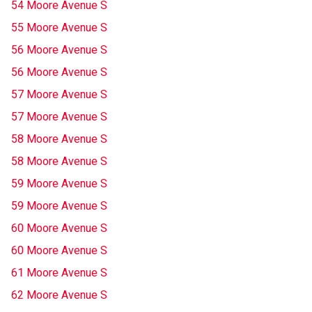
54 Moore Avenue S
55 Moore Avenue S
56 Moore Avenue S
56 Moore Avenue S
57 Moore Avenue S
57 Moore Avenue S
58 Moore Avenue S
58 Moore Avenue S
59 Moore Avenue S
59 Moore Avenue S
60 Moore Avenue S
60 Moore Avenue S
61 Moore Avenue S
62 Moore Avenue S