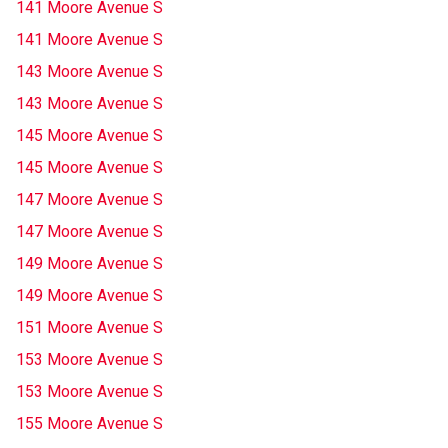
141 Moore Avenue S
141 Moore Avenue S
143 Moore Avenue S
143 Moore Avenue S
145 Moore Avenue S
145 Moore Avenue S
147 Moore Avenue S
147 Moore Avenue S
149 Moore Avenue S
149 Moore Avenue S
151 Moore Avenue S
153 Moore Avenue S
153 Moore Avenue S
155 Moore Avenue S