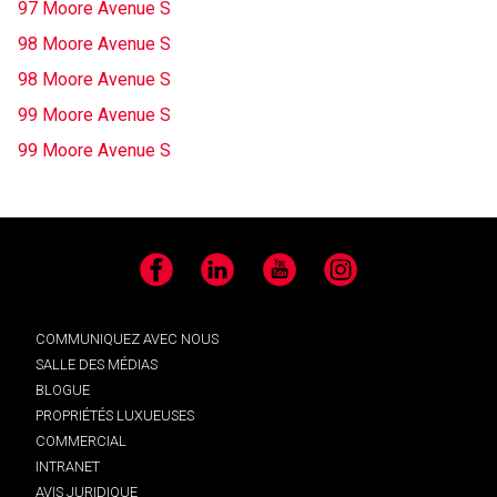
97 Moore Avenue S
98 Moore Avenue S
98 Moore Avenue S
99 Moore Avenue S
99 Moore Avenue S
Facebook
LinkedIn
YouTube
Instagram
COMMUNIQUEZ AVEC NOUS
SALLE DES MÉDIAS
BLOGUE
PROPRIÉTÉS LUXUEUSES
COMMERCIAL
INTRANET
AVIS JURIDIQUE