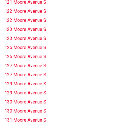
121 Moore Avenue S
122 Moore Avenue S
122 Moore Avenue S
123 Moore Avenue S
123 Moore Avenue S
125 Moore Avenue S
125 Moore Avenue S
127 Moore Avenue S
127 Moore Avenue S
129 Moore Avenue S
129 Moore Avenue S
130 Moore Avenue S
130 Moore Avenue S
131 Moore Avenue S