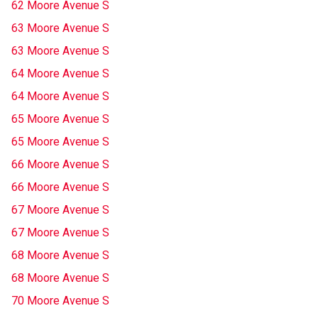
62 Moore Avenue S
63 Moore Avenue S
63 Moore Avenue S
64 Moore Avenue S
64 Moore Avenue S
65 Moore Avenue S
65 Moore Avenue S
66 Moore Avenue S
66 Moore Avenue S
67 Moore Avenue S
67 Moore Avenue S
68 Moore Avenue S
68 Moore Avenue S
70 Moore Avenue S