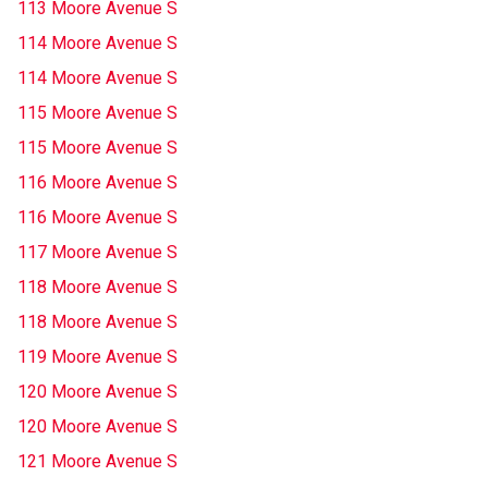
113 Moore Avenue S
114 Moore Avenue S
114 Moore Avenue S
115 Moore Avenue S
115 Moore Avenue S
116 Moore Avenue S
116 Moore Avenue S
117 Moore Avenue S
118 Moore Avenue S
118 Moore Avenue S
119 Moore Avenue S
120 Moore Avenue S
120 Moore Avenue S
121 Moore Avenue S