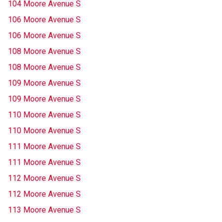
104 Moore Avenue S
106 Moore Avenue S
106 Moore Avenue S
108 Moore Avenue S
108 Moore Avenue S
109 Moore Avenue S
109 Moore Avenue S
110 Moore Avenue S
110 Moore Avenue S
111 Moore Avenue S
111 Moore Avenue S
112 Moore Avenue S
112 Moore Avenue S
113 Moore Avenue S