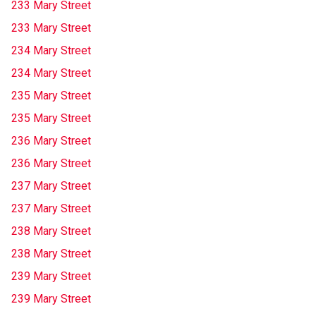
233 Mary Street
233 Mary Street
234 Mary Street
234 Mary Street
235 Mary Street
235 Mary Street
236 Mary Street
236 Mary Street
237 Mary Street
237 Mary Street
238 Mary Street
238 Mary Street
239 Mary Street
239 Mary Street