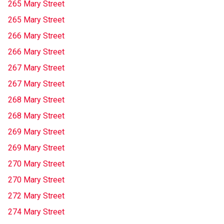
265 Mary Street
265 Mary Street
266 Mary Street
266 Mary Street
267 Mary Street
267 Mary Street
268 Mary Street
268 Mary Street
269 Mary Street
269 Mary Street
270 Mary Street
270 Mary Street
272 Mary Street
274 Mary Street