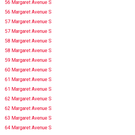
56 Margaret Avenue S
56 Margaret Avenue S
57 Margaret Avenue S
57 Margaret Avenue S
58 Margaret Avenue S
58 Margaret Avenue S
59 Margaret Avenue S
60 Margaret Avenue S
61 Margaret Avenue S
61 Margaret Avenue S
62 Margaret Avenue S
62 Margaret Avenue S
63 Margaret Avenue S
64 Margaret Avenue S