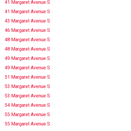
41 Margaret Avenue S
41 Margaret Avenue S
43 Margaret Avenue S
46 Margaret Avenue S
48 Margaret Avenue S
48 Margaret Avenue S
49 Margaret Avenue S
49 Margaret Avenue S
51 Margaret Avenue S
53 Margaret Avenue S
53 Margaret Avenue S
54 Margaret Avenue S
55 Margaret Avenue S
55 Margaret Avenue S