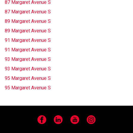
87 Margaret Avenue S
87 Margaret Avenue S
89 Margaret Avenue S
89 Margaret Avenue S
91 Margaret Avenue S
91 Margaret Avenue S
93 Margaret Avenue S
93 Margaret Avenue S
95 Margaret Avenue S
95 Margaret Avenue S
Facebook
LinkedIn
YouTube
Instagram