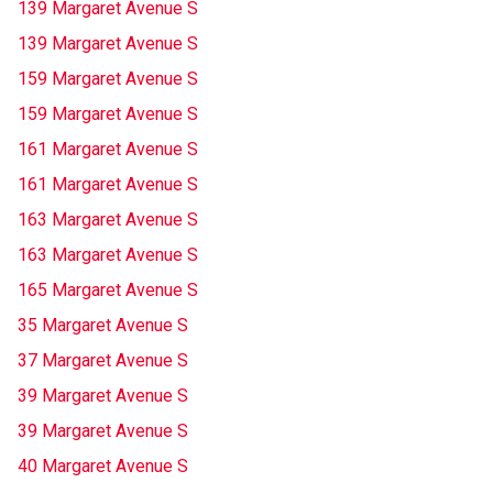
139 Margaret Avenue S
139 Margaret Avenue S
159 Margaret Avenue S
159 Margaret Avenue S
161 Margaret Avenue S
161 Margaret Avenue S
163 Margaret Avenue S
163 Margaret Avenue S
165 Margaret Avenue S
35 Margaret Avenue S
37 Margaret Avenue S
39 Margaret Avenue S
39 Margaret Avenue S
40 Margaret Avenue S