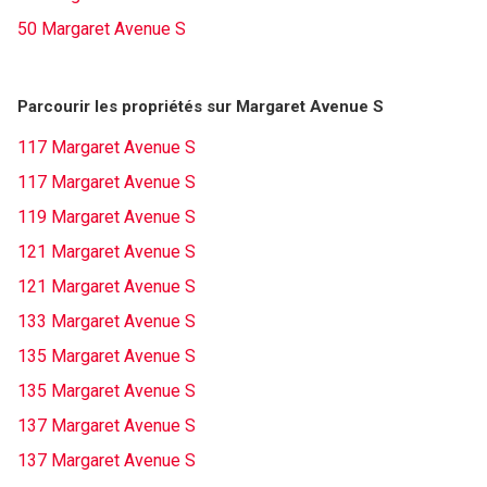
50 Margaret Avenue S
Parcourir les propriétés sur Margaret Avenue S
117 Margaret Avenue S
117 Margaret Avenue S
119 Margaret Avenue S
121 Margaret Avenue S
121 Margaret Avenue S
133 Margaret Avenue S
135 Margaret Avenue S
135 Margaret Avenue S
137 Margaret Avenue S
137 Margaret Avenue S