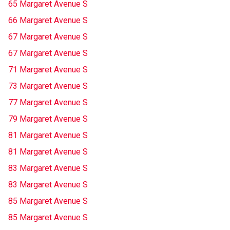
65 Margaret Avenue S
66 Margaret Avenue S
67 Margaret Avenue S
67 Margaret Avenue S
71 Margaret Avenue S
73 Margaret Avenue S
77 Margaret Avenue S
79 Margaret Avenue S
81 Margaret Avenue S
81 Margaret Avenue S
83 Margaret Avenue S
83 Margaret Avenue S
85 Margaret Avenue S
85 Margaret Avenue S