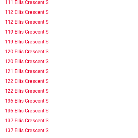
111 Ellis Crescent S
112 Ellis Crescent S
112 Ellis Crescent S
119 Ellis Crescent S
119 Ellis Crescent S
120 Ellis Crescent S
120 Ellis Crescent S
121 Ellis Crescent S
122 Ellis Crescent S
122 Ellis Crescent S
136 Ellis Crescent S
136 Ellis Crescent S
137 Ellis Crescent S
137 Ellis Crescent S