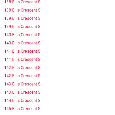
138 Ellis Crescent S
138 Ellis Crescent S
139 Ellis Crescent S
139 Ellis Crescent S
140 Ellis Crescent S
140 Ellis Crescent S
141 Ellis Crescent S
141 Ellis Crescent S
142 Ellis Crescent S
142 Ellis Crescent S
143 Ellis Crescent S
143 Ellis Crescent S
144 Ellis Crescent S
145 Ellis Crescent S