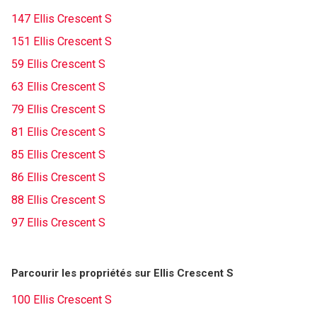
147 Ellis Crescent S
151 Ellis Crescent S
59 Ellis Crescent S
63 Ellis Crescent S
79 Ellis Crescent S
81 Ellis Crescent S
85 Ellis Crescent S
86 Ellis Crescent S
88 Ellis Crescent S
97 Ellis Crescent S
Parcourir les propriétés sur Ellis Crescent S
100 Ellis Crescent S