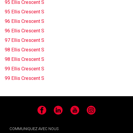
95 Ellis Crescent S
95 Ellis Crescent S
96 Ellis Crescent S
96 Ellis Crescent S
97 Ellis Crescent S
98 Ellis Crescent S
98 Ellis Crescent S
99 Ellis Crescent S
99 Ellis Crescent S
Facebook
LinkedIn
YouTube
Instagram
COMMUNIQUEZ AVEC NOUS