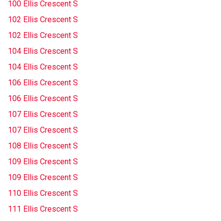
100 Ellis Crescent S
102 Ellis Crescent S
102 Ellis Crescent S
104 Ellis Crescent S
104 Ellis Crescent S
106 Ellis Crescent S
106 Ellis Crescent S
107 Ellis Crescent S
107 Ellis Crescent S
108 Ellis Crescent S
109 Ellis Crescent S
109 Ellis Crescent S
110 Ellis Crescent S
111 Ellis Crescent S