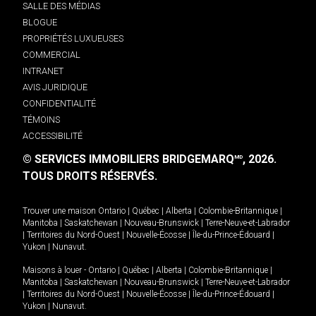
SALLE DES MÉDIAS
BLOGUE
PROPRIÉTÉS LUXUEUSES
COMMERCIAL
INTRANET
AVIS JURIDIQUE
CONFIDENTIALITÉ
TÉMOINS
ACCESSIBILITÉ
© SERVICES IMMOBILIERS BRIDGEMARQ
, 2026.
MD
TOUS DROITS RÉSERVÉS.
Trouver une maison
Ontario
|
Québec
|
Alberta
|
Colombie-Britannique
|
Manitoba
|
Saskatchewan
|
Nouveau-Brunswick
|
Terre-Neuve-et-Labrador
|
Territoires du Nord-Ouest
|
Nouvelle-Écosse
|
Île-du-Prince-Édouard
|
Yukon
|
Nunavut
.
Maisons à louer -
Ontario
|
Québec
|
Alberta
|
Colombie-Britannique
|
Manitoba
|
Saskatchewan
|
Nouveau-Brunswick
|
Terre-Neuve-et-Labrador
|
Territoires du Nord-Ouest
|
Nouvelle-Écosse
|
Île-du-Prince-Édouard
|
Yukon
|
Nunavut
.