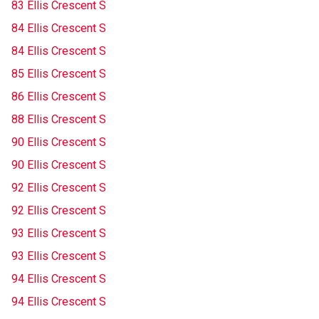
83 Ellis Crescent S
84 Ellis Crescent S
84 Ellis Crescent S
85 Ellis Crescent S
86 Ellis Crescent S
88 Ellis Crescent S
90 Ellis Crescent S
90 Ellis Crescent S
92 Ellis Crescent S
92 Ellis Crescent S
93 Ellis Crescent S
93 Ellis Crescent S
94 Ellis Crescent S
94 Ellis Crescent S