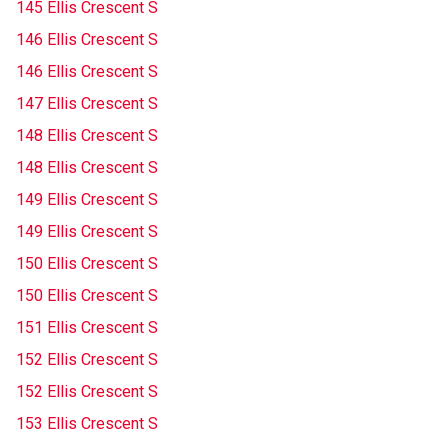
145 Ellis Crescent S
146 Ellis Crescent S
146 Ellis Crescent S
147 Ellis Crescent S
148 Ellis Crescent S
148 Ellis Crescent S
149 Ellis Crescent S
149 Ellis Crescent S
150 Ellis Crescent S
150 Ellis Crescent S
151 Ellis Crescent S
152 Ellis Crescent S
152 Ellis Crescent S
153 Ellis Crescent S