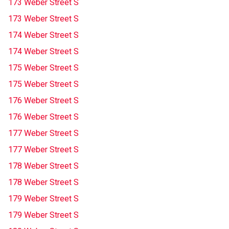
173 Weber Street S
173 Weber Street S
174 Weber Street S
174 Weber Street S
175 Weber Street S
175 Weber Street S
176 Weber Street S
176 Weber Street S
177 Weber Street S
177 Weber Street S
178 Weber Street S
178 Weber Street S
179 Weber Street S
179 Weber Street S