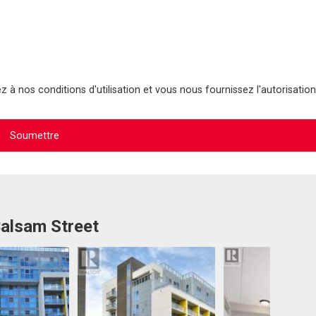
 à nos conditions d'utilisation et vous nous fournissez l'autorisation
Balsam Street