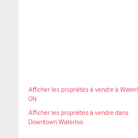
Afficher les propriétés à vendre à Waterl
ON
Afficher les propriétés à vendre dans
Downtown Waterloo