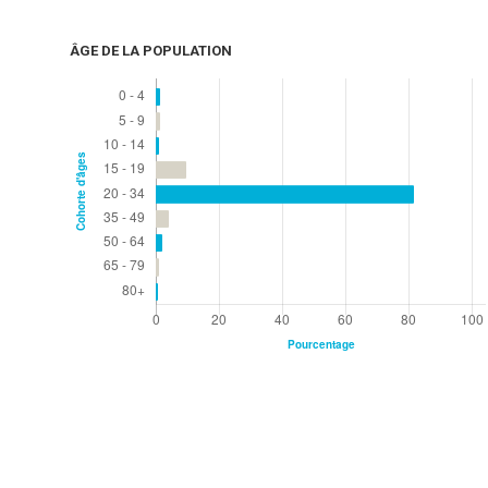
ÂGE DE LA POPULATION