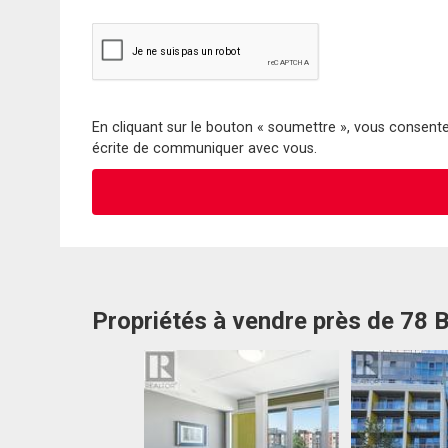
En cliquant sur le bouton « soumettre », vous consentez
écrite de communiquer avec vous.
Propriétés à vendre près de 78 