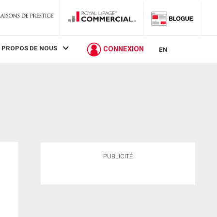
 PROPOS DE NOUS
CONNEXION
EN
PUBLICITÉ