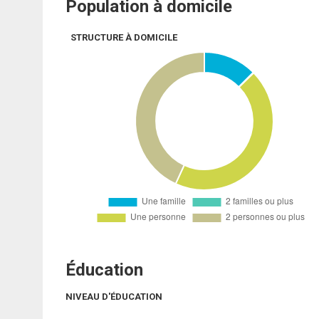
Population à domicile
STRUCTURE À DOMICILE
Éducation
NIVEAU D'ÉDUCATION