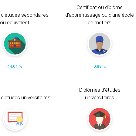
Certificat ou diplôme
 d'études secondaires
d'apprentissage ou d'une école
ou équivalent
de métiers
44.01 %
0.88 %
Diplômes d'études
t d'études universitaires
universitaires