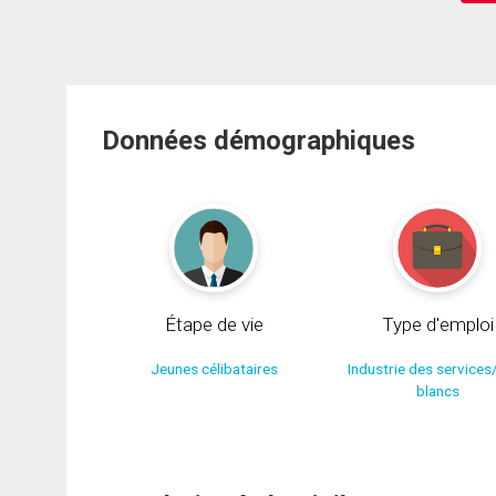
Données démographiques
Étape de vie
Type d'emploi
Jeunes célibataires
Industrie des services
blancs