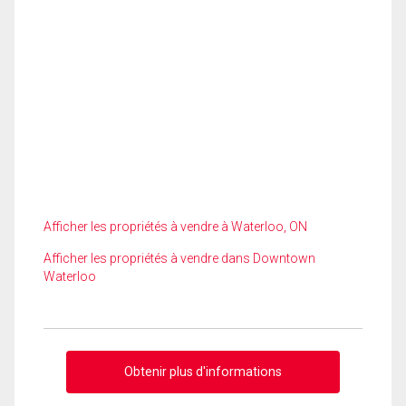
Afficher les propriétés à vendre à Waterloo, ON
Afficher les propriétés à vendre dans Downtown
Waterloo
Obtenir plus d'informations