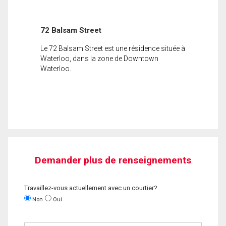
72 Balsam Street
Le 72 Balsam Street est une résidence située à
Waterloo, dans la zone de Downtown
Waterloo.
Demander plus de renseignements
Travaillez-vous actuellement avec un courtier?
Non
Oui