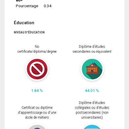
Pourcentage
0.34
Éducation
NIVEAU D'ÉDUCATION
No
Diplôme d'études
certificate/diploma/degree
secondaires ou équivalent
1.84 %
44.01 %
Diplôme d'études
Certificat ou diplôme
collégiales ou d'études
d'apprentissage ou d'une
postsecondaires (non
école de métiers
universitaires)