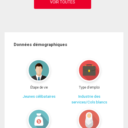
Données démographiques
Étape de vie
Type d'emploi
Jeunes célibataires
Industrie des
services/Cols blancs