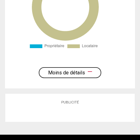
Moins de détails
PUBLICITÉ