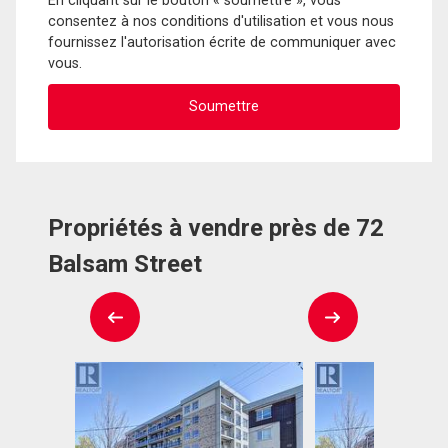
En cliquant sur le bouton « soumettre », vous
consentez à nos conditions d'utilisation et vous nous
fournissez l'autorisation écrite de communiquer avec
vous.
Propriétés à vendre près de 72
Balsam Street