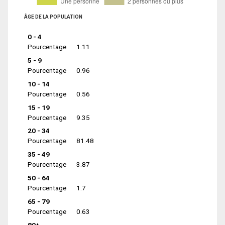
ÂGE DE LA POPULATION
0 - 4
Pourcentage
1.11
5 - 9
Pourcentage
0.96
10 - 14
Pourcentage
0.56
15 - 19
Pourcentage
9.35
20 - 34
Pourcentage
81.48
35 - 49
Pourcentage
3.87
50 - 64
Pourcentage
1.7
65 - 79
Pourcentage
0.63
80+