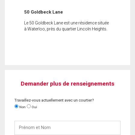
50 Goldbeck Lane
Le 50 Goldbeck Lane est une résidence située
à Waterloo, près du quartier Lincoln Heights.
Demander plus de renseignements
Travaillez-vous actuellement avec un courtier?
Non
Oui
Prénom
et
Nom