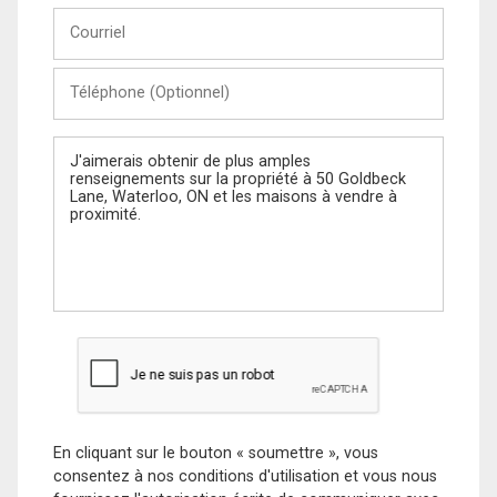
Courriel
Téléphone
(Optionnel)
Message
En cliquant sur le bouton « soumettre », vous
consentez à nos conditions d'utilisation et vous nous