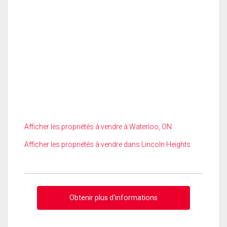
Afficher les propriétés à vendre à Waterloo, ON
Afficher les propriétés à vendre dans Lincoln Heights
Obtenir plus d'informations