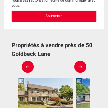
fournissez l'autorisation écrite de communiquer avec
vous.
Propriétés à vendre près de 50
Goldbeck Lane