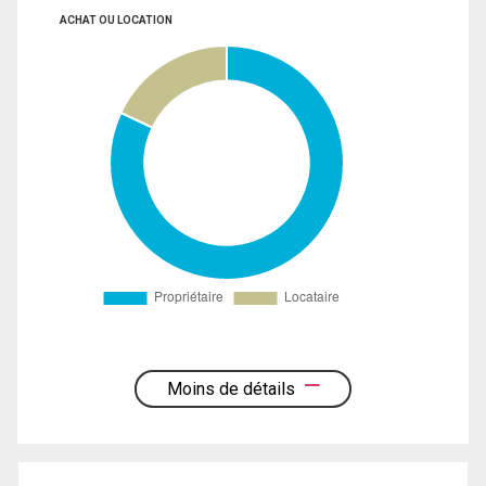
ACHAT OU LOCATION
Moins de détails