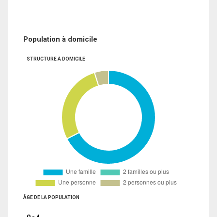
Population à domicile
STRUCTURE À DOMICILE
ÂGE DE LA POPULATION
0 - 4