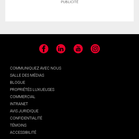
PUBLICITÉ
Facebook
LinkedIn
YouTube
Instagram
COMMUNIQUEZ AVEC NOUS
SALLE DES MÉDIAS
BLOGUE
PROPRIÉTÉS LUXUEUSES
COMMERCIAL
INTRANET
AVIS JURIDIQUE
CONFIDENTIALITÉ
TÉMOINS
ACCESSIBILITÉ