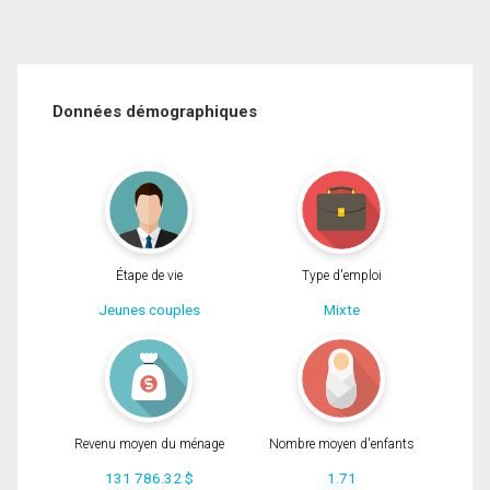
Données démographiques
Étape de vie
Type d'emploi
Jeunes couples
Mixte
Revenu moyen du ménage
Nombre moyen d'enfants
131 786.32 $
1.71