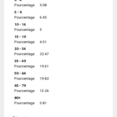
Pourcentage
5.08
5 - 9
Pourcentage
6.45
10 - 14
Pourcentage
5
15 - 19
Pourcentage
4.51
20 - 34
Pourcentage
22.47
35 - 49
Pourcentage
19.61
50 - 64
Pourcentage
19.82
65 - 79
Pourcentage
13.26
80+
Pourcentage
3.81