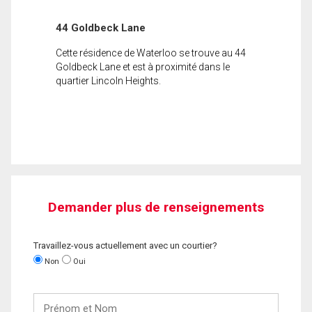
44 Goldbeck Lane
Cette résidence de Waterloo se trouve au 44
Goldbeck Lane et est à proximité dans le
quartier Lincoln Heights.
Demander plus de renseignements
Travaillez-vous actuellement avec un courtier?
Non
Oui
Prénom