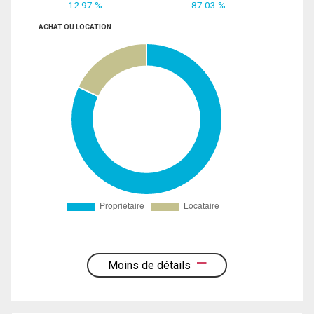
12.97 %
87.03 %
ACHAT OU LOCATION
Moins de détails