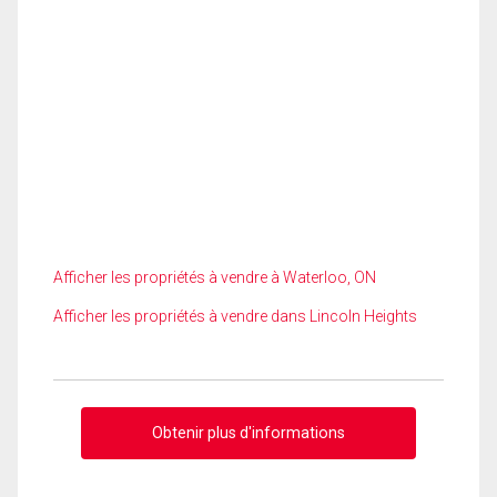
Afficher les propriétés à vendre à Waterloo, ON
Afficher les propriétés à vendre dans Lincoln Heights
Obtenir plus d'informations