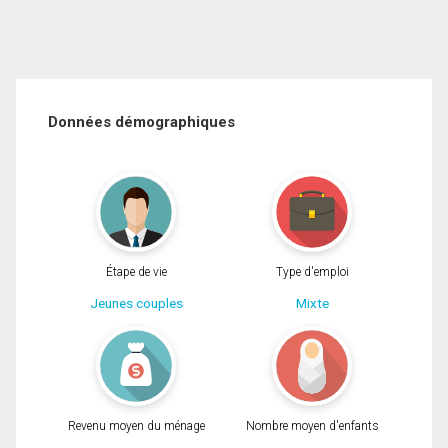
Données démographiques
Étape de vie
Type d'emploi
Jeunes couples
Mixte
Revenu moyen du ménage
Nombre moyen d'enfants