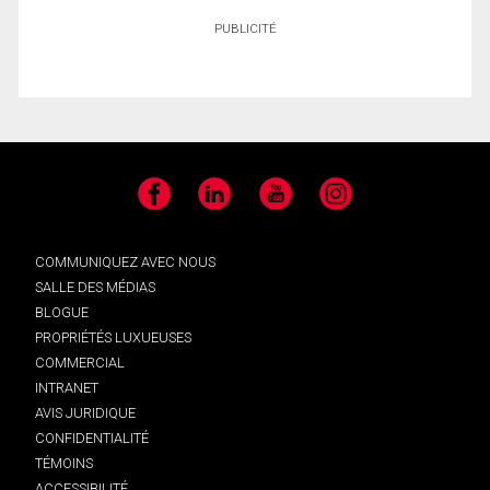
PUBLICITÉ
Facebook
LinkedIn
YouTube
Instagram
COMMUNIQUEZ AVEC NOUS
SALLE DES MÉDIAS
BLOGUE
PROPRIÉTÉS LUXUEUSES
COMMERCIAL
INTRANET
AVIS JURIDIQUE
CONFIDENTIALITÉ
TÉMOINS
ACCESSIBILITÉ