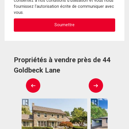
consentez à nos conditions d'utilisation et vous nous
fournissez l'autorisation écrite de communiquer avec
vous.
Propriétés à vendre près de 44
Goldbeck Lane