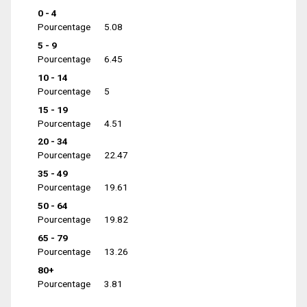
0 - 4
Pourcentage
5.08
5 - 9
Pourcentage
6.45
10 - 14
Pourcentage
5
15 - 19
Pourcentage
4.51
20 - 34
Pourcentage
22.47
35 - 49
Pourcentage
19.61
50 - 64
Pourcentage
19.82
65 - 79
Pourcentage
13.26
80+
Pourcentage
3.81