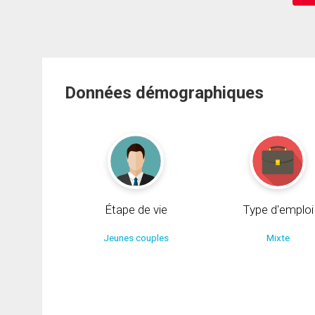
Données démographiques
Étape de vie
Type d'emploi
Jeunes couples
Mixte