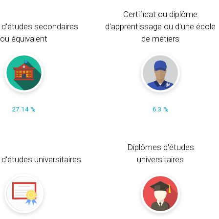
Certificat ou diplôme
 d'études secondaires
d'apprentissage ou d'une école
ou équivalent
de métiers
27.14 %
6.3 %
Diplômes d'études
t d'études universitaires
universitaires