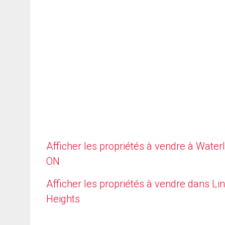
Afficher les propriétés à vendre à Waterl
ON
Afficher les propriétés à vendre dans Li
Heights