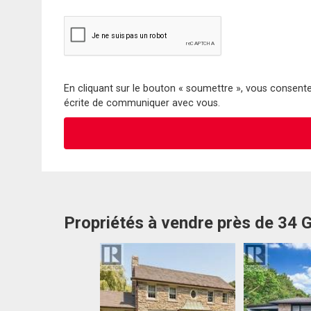
En cliquant sur le bouton « soumettre », vous consentez
écrite de communiquer avec vous.
Propriétés à vendre près de 34 