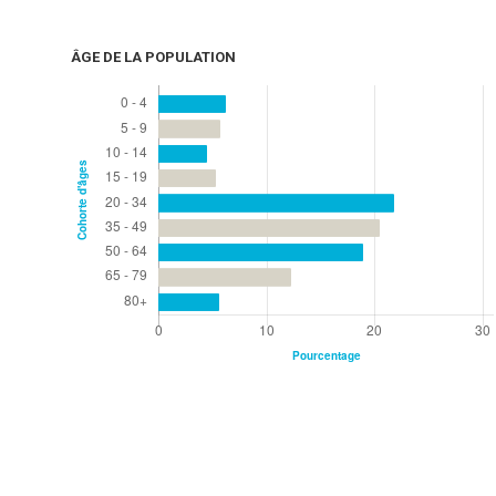
ÂGE DE LA POPULATION