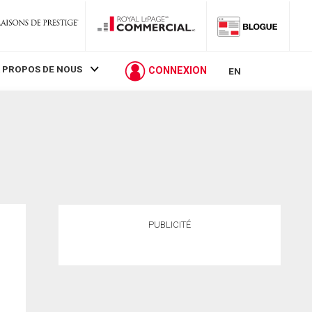
 PROPOS DE NOUS
CONNEXION
EN
PUBLICITÉ