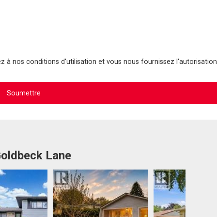
 à nos conditions d'utilisation et vous nous fournissez l'autorisation
Goldbeck Lane