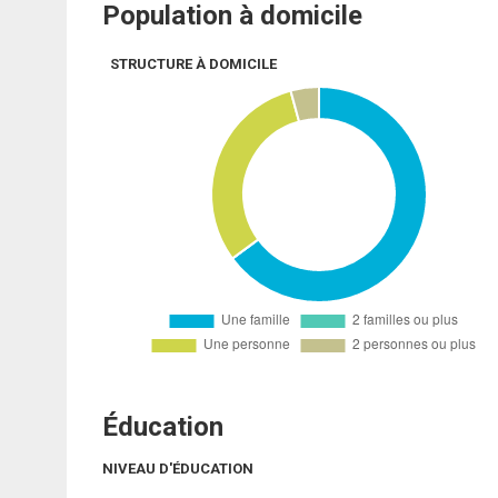
Population à domicile
STRUCTURE À DOMICILE
Éducation
NIVEAU D'ÉDUCATION