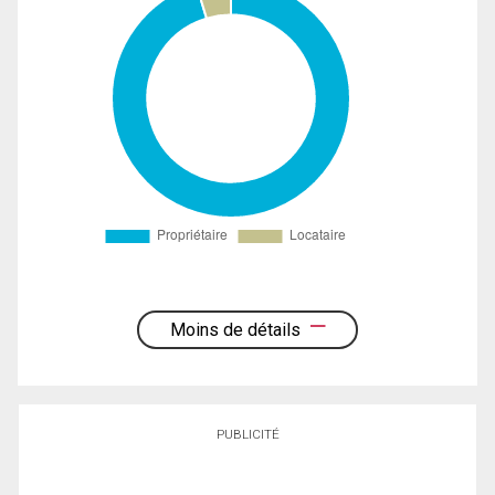
Moins de détails
PUBLICITÉ