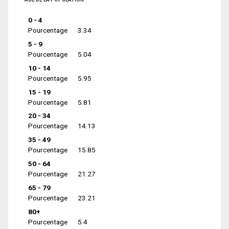
0 - 4
Pourcentage
3.34
5 - 9
Pourcentage
5.04
10 - 14
Pourcentage
5.95
15 - 19
Pourcentage
5.81
20 - 34
Pourcentage
14.13
35 - 49
Pourcentage
15.85
50 - 64
Pourcentage
21.27
65 - 79
Pourcentage
23.21
80+
Pourcentage
5.4