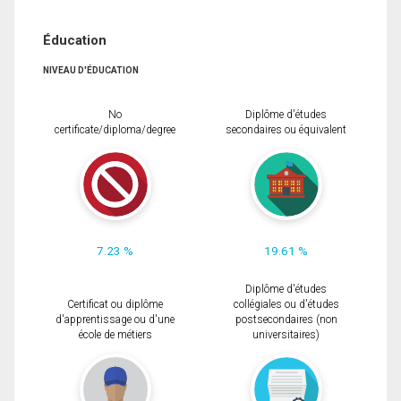
Éducation
NIVEAU D'ÉDUCATION
No
Diplôme d'études
certificate/diploma/degree
secondaires ou équivalent
7.23 %
19.61 %
Diplôme d'études
Certificat ou diplôme
collégiales ou d'études
d'apprentissage ou d'une
postsecondaires (non
école de métiers
universitaires)