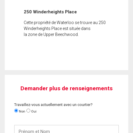
250 Winderheights Place
Cette propriété de Waterloo se trouve au 250
Winderheights Place est située dans
la zone de Upper Beechwood.
Demander plus de renseignements
Travaillez-vous actuellement avec un courtier?
Non
Oui
Prénom