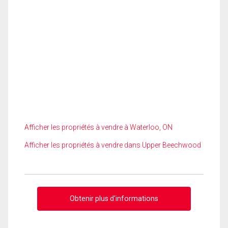
Afficher les propriétés à vendre à Waterloo, ON
Afficher les propriétés à vendre dans Upper Beechwood
Obtenir plus d'informations