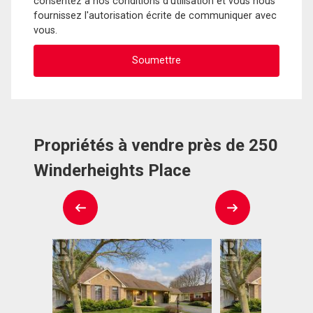
consentez à nos conditions d'utilisation et vous nous
fournissez l'autorisation écrite de communiquer avec
vous.
Propriétés à vendre près de 250
Winderheights Place