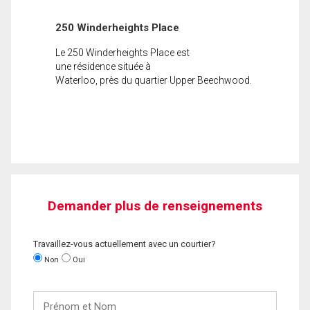
250 Winderheights Place
Le 250 Winderheights Place est
une résidence située à
Waterloo, près du quartier Upper Beechwood.
Demander plus de renseignements
Travaillez-vous actuellement avec un courtier?
Non
Oui
Prénom