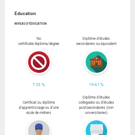
Éducation
NIVEAU D'ÉDUCATION
No
Diplôme d'études
certificate/diploma/degree
secondaires ou équivalent
7.23 %
19.61 %
Diplôme d'études
Certificat ou diplôme
collégiales ou d'études
d'apprentissage ou d'une
postsecondaires (non
école de métiers
universitaires)