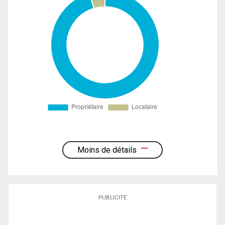
Moins de détails
PUBLICITÉ