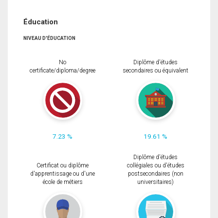
Éducation
NIVEAU D'ÉDUCATION
No
Diplôme d'études
certificate/diploma/degree
secondaires ou équivalent
7.23 %
19.61 %
Diplôme d'études
Certificat ou diplôme
collégiales ou d'études
d'apprentissage ou d'une
postsecondaires (non
école de métiers
universitaires)