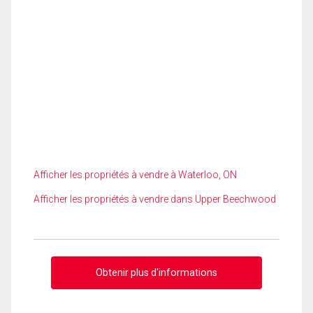
Afficher les propriétés à vendre à Waterloo, ON
Afficher les propriétés à vendre dans Upper Beechwood
Obtenir plus d'informations