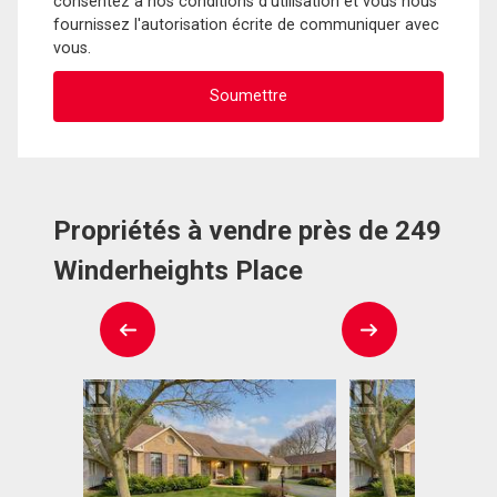
consentez à nos conditions d'utilisation et vous nous
fournissez l'autorisation écrite de communiquer avec
vous.
Propriétés à vendre près de 249
Winderheights Place