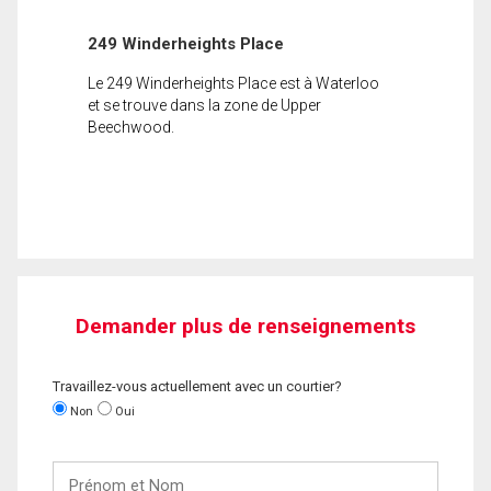
249 Winderheights Place
Le 249 Winderheights Place est à Waterloo
et se trouve dans la zone de Upper
Beechwood.
Demander plus de renseignements
Travaillez-vous actuellement avec un courtier?
Non
Oui
Prénom