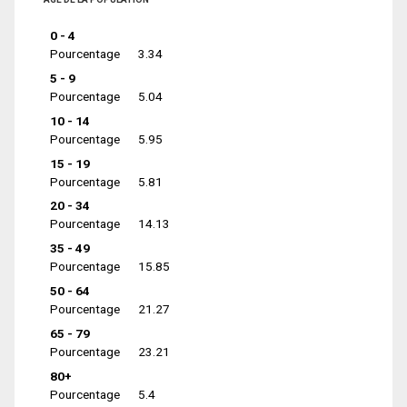
0 - 4
Pourcentage
3.34
5 - 9
Pourcentage
5.04
10 - 14
Pourcentage
5.95
15 - 19
Pourcentage
5.81
20 - 34
Pourcentage
14.13
35 - 49
Pourcentage
15.85
50 - 64
Pourcentage
21.27
65 - 79
Pourcentage
23.21
80+
Pourcentage
5.4