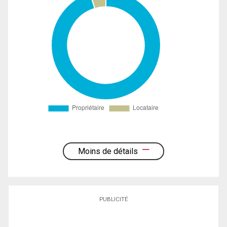
Moins de détails
PUBLICITÉ