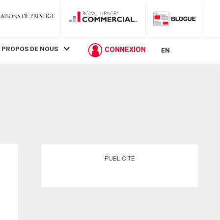
 PROPOS DE NOUS
CONNEXION
EN
PUBLICITÉ