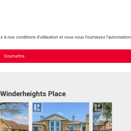
 à nos conditions d'utilisation et vous nous fournissez l'autorisation
 Winderheights Place