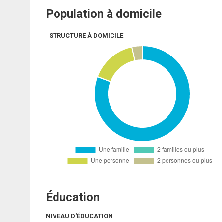
Population à domicile
STRUCTURE À DOMICILE
Éducation
NIVEAU D'ÉDUCATION