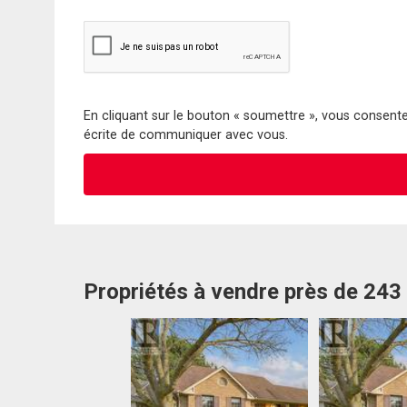
En cliquant sur le bouton « soumettre », vous consentez
écrite de communiquer avec vous.
Propriétés à vendre près de 243