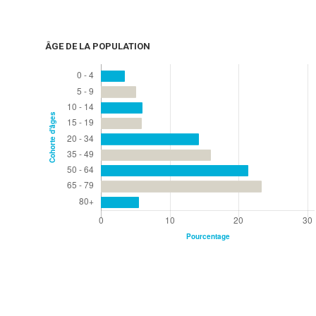
ÂGE DE LA POPULATION