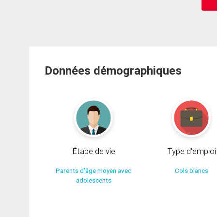
Données démographiques
Étape de vie
Type d'emploi
Parents d'âge moyen avec
Cols blancs
adolescents