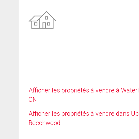
Afficher les propriétés à vendre à Waterl
ON
Afficher les propriétés à vendre dans U
Beechwood