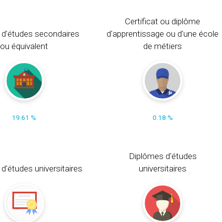
Certificat ou diplôme
 d'études secondaires
d'apprentissage ou d'une école
ou équivalent
de métiers
19.61 %
0.18 %
Diplômes d'études
t d'études universitaires
universitaires