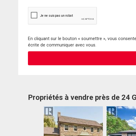
En cliquant sur le bouton « soumettre », vous consentez
écrite de communiquer avec vous.
Propriétés à vendre près de 24 