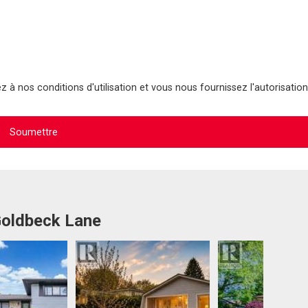
 à nos conditions d'utilisation et vous nous fournissez l'autorisation
Goldbeck Lane