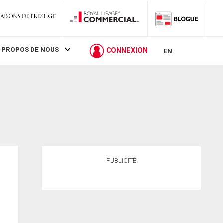
 PROPOS DE NOUS
CONNEXION
EN
PUBLICITÉ