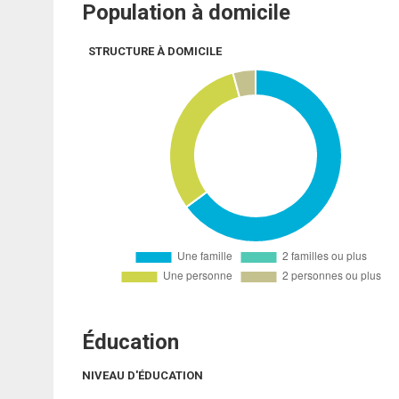
Population à domicile
STRUCTURE À DOMICILE
Éducation
NIVEAU D'ÉDUCATION