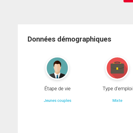
Données démographiques
Étape de vie
Type d'emploi
Jeunes couples
Mixte