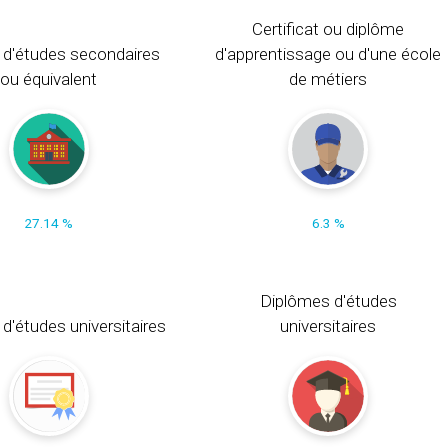
Certificat ou diplôme
 d'études secondaires
d'apprentissage ou d'une école
ou équivalent
de métiers
27.14 %
6.3 %
Diplômes d'études
t d'études universitaires
universitaires