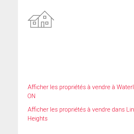
Afficher les propriétés à vendre à Waterl
ON
Afficher les propriétés à vendre dans Li
Heights