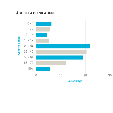
ÂGE DE LA POPULATION