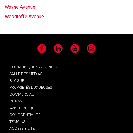
Wayne Avenue
Woodroffe Avenue
Facebook
LinkedIn
YouTube
Instagram
COMMUNIQUEZ AVEC NOUS
SALLE DES MÉDIAS
BLOGUE
PROPRIÉTÉS LUXUEUSES
COMMERCIAL
INTRANET
AVIS JURIDIQUE
CONFIDENTIALITÉ
TÉMOINS
ACCESSIBILITÉ