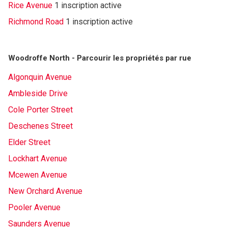
Rice Avenue
1 inscription active
Richmond Road
1 inscription active
Woodroffe North - Parcourir les propriétés par rue
Algonquin Avenue
Ambleside Drive
Cole Porter Street
Deschenes Street
Elder Street
Lockhart Avenue
Mcewen Avenue
New Orchard Avenue
Pooler Avenue
Saunders Avenue