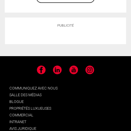
PUBLICITÉ
Facebook
LinkedIn
YouTube
Instagram
COMMUNIQUEZ AVEC NOUS
SALLE DES MÉDIAS
BLOGUE
PROPRIÉTÉS LUXUEUSES
COMMERCIAL
INTRANET
AVIS JURIDIQUE