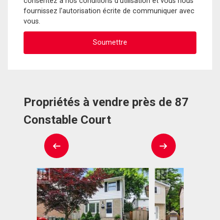
consentez à nos conditions d'utilisation et vous nous
fournissez l'autorisation écrite de communiquer avec
vous.
Propriétés à vendre près de 87
Constable Court