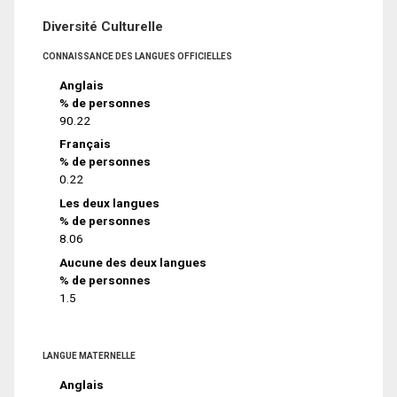
Diversité Culturelle
CONNAISSANCE DES LANGUES OFFICIELLES
Anglais
% de personnes
90.22
Français
% de personnes
0.22
Les deux langues
% de personnes
8.06
Aucune des deux langues
% de personnes
1.5
LANGUE MATERNELLE
Anglais