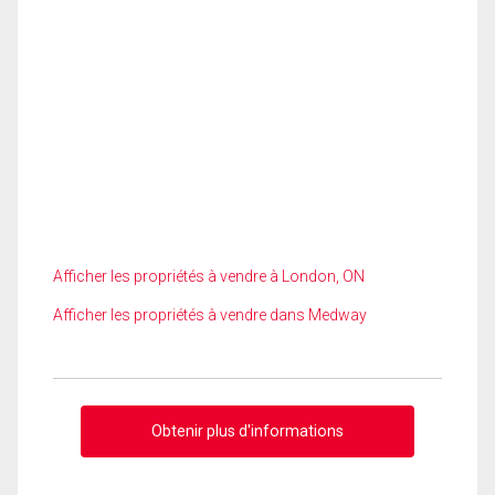
Afficher les propriétés à vendre à London, ON
Afficher les propriétés à vendre dans Medway
Obtenir plus d'informations