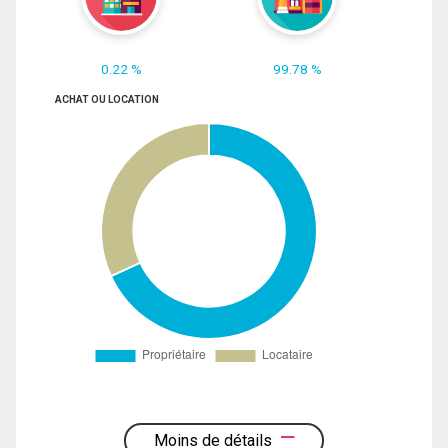
0.22 %
99.78 %
ACHAT OU LOCATION
Moins de détails