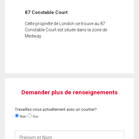
87 Constable Court
Cette propriété de London se trouve au 87
Constable Court est située dans la zone de
Medway.
Demander plus de renseignements
Travaillez-vous actuellement avec un courtier?
Non
Oui
Prénom