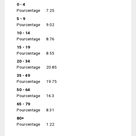
0 - 4
Pourcentage
7.25
5 - 9
Pourcentage
9.02
10 - 14
Pourcentage
8.76
15 - 19
Pourcentage
8.55
20 - 34
Pourcentage
20.85
35 - 49
Pourcentage
19.75
50 - 64
Pourcentage
16.3
65 - 79
Pourcentage
8.31
80+
Pourcentage
1.22