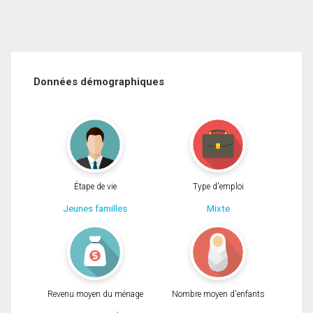
Données démographiques
Étape de vie
Type d'emploi
Jeunes familles
Mixte
Revenu moyen du ménage
Nombre moyen d'enfants