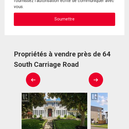
fournissez l'autorisation écrite de communiquer avec
vous.
Propriétés à vendre près de 64
South Carriage Road