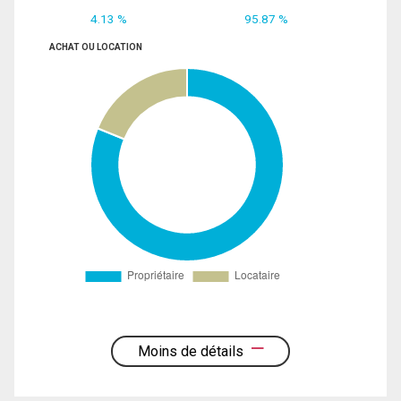
4.13 %
95.87 %
ACHAT OU LOCATION
Moins de détails