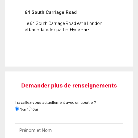
64 South Carriage Road
Le 64 South Carriage Road est à London
et basé dans le quartier Hyde Park.
Demander plus de renseignements
Travaillez-vous actuellement avec un courtier?
Non
Oui
Prénom
et
Nom