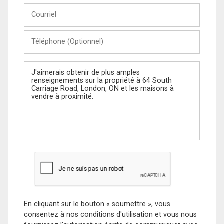
Courriel
Téléphone
(Optionnel)
Message
En cliquant sur le bouton « soumettre », vous
consentez à nos conditions d'utilisation et vous nous