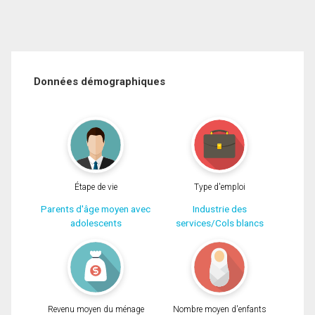
Données démographiques
Étape de vie
Type d'emploi
Parents d'âge moyen avec
Industrie des
adolescents
services/Cols blancs
Revenu moyen du ménage
Nombre moyen d'enfants