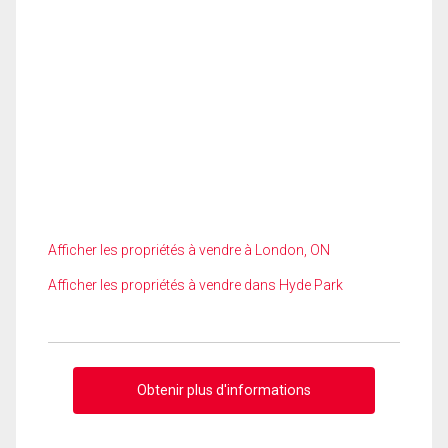
Afficher les propriétés à vendre à London, ON
Afficher les propriétés à vendre dans Hyde Park
Obtenir plus d'informations