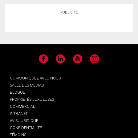
PUBLICITÉ
Facebook
LinkedIn
YouTube
Instagram
COMMUNIQUEZ AVEC NOUS
SALLE DES MÉDIAS
BLOGUE
PROPRIÉTÉS LUXUEUSES
COMMERCIAL
INTRANET
AVIS JURIDIQUE
CONFIDENTIALITÉ
TÉMOINS