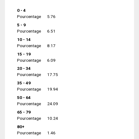
0 - 4
Pourcentage
5.76
5 - 9
Pourcentage
6.51
10 - 14
Pourcentage
8.17
15 - 19
Pourcentage
6.09
20 - 34
Pourcentage
17.75
35 - 49
Pourcentage
19.94
50 - 64
Pourcentage
24.09
65 - 79
Pourcentage
10.24
80+
Pourcentage
1.46