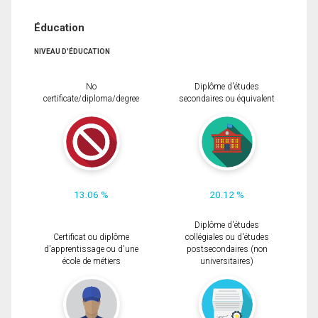
Éducation
NIVEAU D'ÉDUCATION
No
Diplôme d'études
certificate/diploma/degree
secondaires ou équivalent
13.06 %
20.12 %
Diplôme d'études
Certificat ou diplôme
collégiales ou d'études
d'apprentissage ou d'une
postsecondaires (non
école de métiers
universitaires)