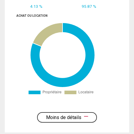
4.13 %
95.87 %
ACHAT OU LOCATION
Moins de détails