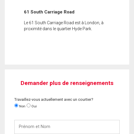
61 South Carriage Road
Le 61 South Carriage Road est à London, à
proximité dans le quartier Hyde Park.
Demander plus de renseignements
Travaillez-vous actuellement avec un courtier?
Non
Oui
Prénom
et
Nom