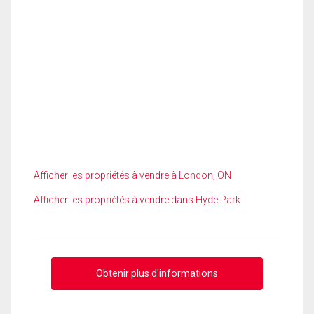
Afficher les propriétés à vendre à London, ON
Afficher les propriétés à vendre dans Hyde Park
Obtenir plus d'informations