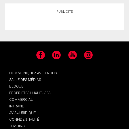
PUBLICITÉ
Facebook
LinkedIn
YouTube
Instagram
COMMUNIQUEZ AVEC NOUS
SALLE DES MÉDIAS
BLOGUE
PROPRIÉTÉS LUXUEUSES
COMMERCIAL
INTRANET
AVIS JURIDIQUE
CONFIDENTIALITÉ
TÉMOINS