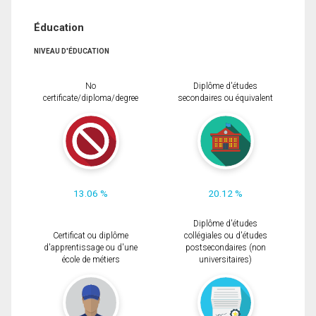
Éducation
NIVEAU D'ÉDUCATION
No
Diplôme d'études
certificate/diploma/degree
secondaires ou équivalent
13.06 %
20.12 %
Diplôme d'études
Certificat ou diplôme
collégiales ou d'études
d'apprentissage ou d'une
postsecondaires (non
école de métiers
universitaires)