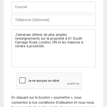
Courriel
Téléphone
(Optionnel)
Message
En cliquant sur le bouton « soumettre », vous
consentez à nos conditions d'utilisation et vous nous