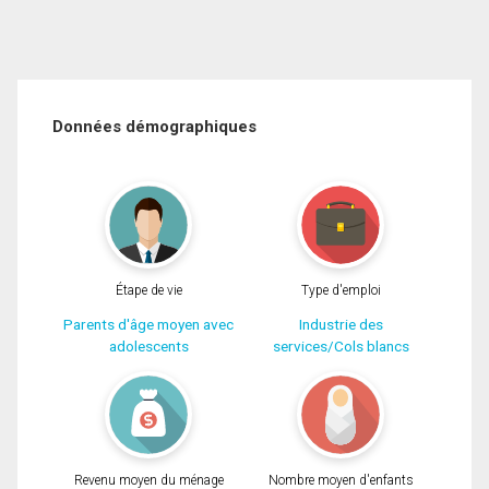
Données démographiques
Étape de vie
Type d'emploi
Parents d'âge moyen avec
Industrie des
adolescents
services/Cols blancs
Revenu moyen du ménage
Nombre moyen d'enfants