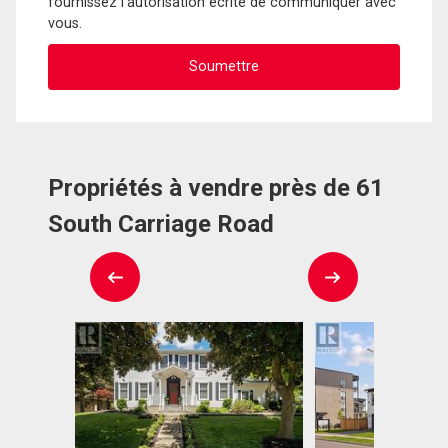
fournissez l'autorisation écrite de communiquer avec
vous.
Propriétés à vendre près de 61
South Carriage Road