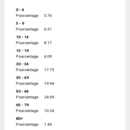
0 - 4
Pourcentage
5.76
5 - 9
Pourcentage
6.51
10 - 14
Pourcentage
8.17
15 - 19
Pourcentage
6.09
20 - 34
Pourcentage
17.75
35 - 49
Pourcentage
19.94
50 - 64
Pourcentage
24.09
65 - 79
Pourcentage
10.24
80+
Pourcentage
1.46