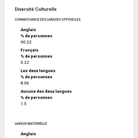
Diversité Culturelle
CONNAISSANCE DES LANGUES OFFICIELLES
Anglais
% de personnes
90.22
Français
% de personnes
0.22
Les deux langues
% de personnes
8.06
Aucune des deux langues
% de personnes
1.5
LANGUE MATERNELLE
Anglais