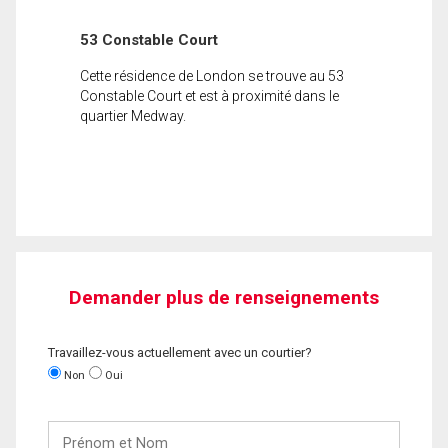
53 Constable Court
Cette résidence de London se trouve au 53
Constable Court et est à proximité dans le
quartier Medway.
Demander plus de renseignements
Travaillez-vous actuellement avec un courtier?
Non
Oui
Prénom