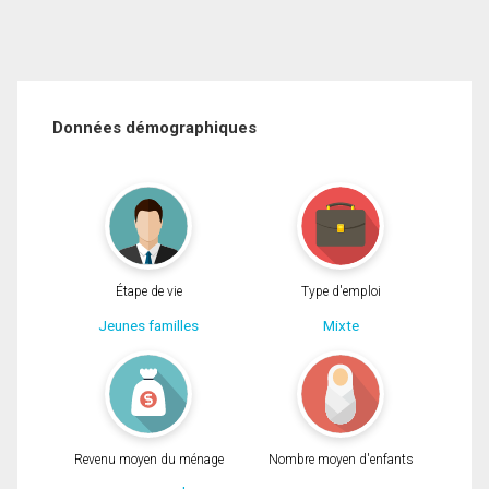
Données démographiques
Étape de vie
Type d'emploi
Jeunes familles
Mixte
Revenu moyen du ménage
Nombre moyen d'enfants