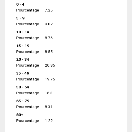
0 - 4
Pourcentage
7.25
5 - 9
Pourcentage
9.02
10 - 14
Pourcentage
8.76
15 - 19
Pourcentage
8.55
20 - 34
Pourcentage
20.85
35 - 49
Pourcentage
19.75
50 - 64
Pourcentage
16.3
65 - 79
Pourcentage
8.31
80+
Pourcentage
1.22