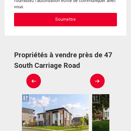
fournissez l'autorisation écrite de communiquer avec
vous.
Propriétés à vendre près de 47
South Carriage Road