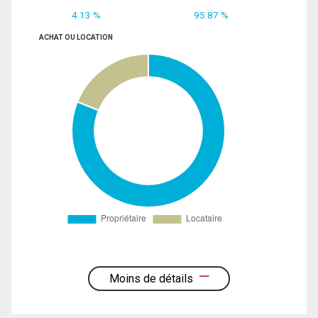
4.13 %
95.87 %
ACHAT OU LOCATION
Moins de détails