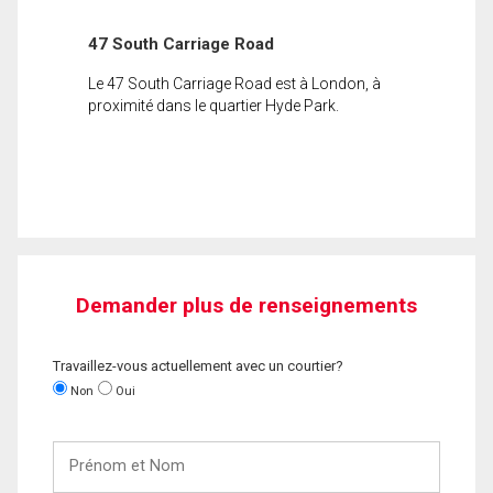
47 South Carriage Road
Le 47 South Carriage Road est à London, à
proximité dans le quartier Hyde Park.
Demander plus de renseignements
Travaillez-vous actuellement avec un courtier?
Non
Oui
Prénom
et
Nom