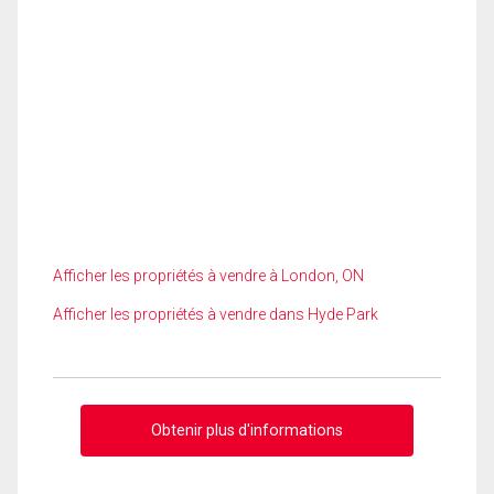
Afficher les propriétés à vendre à London, ON
Afficher les propriétés à vendre dans Hyde Park
Obtenir plus d'informations