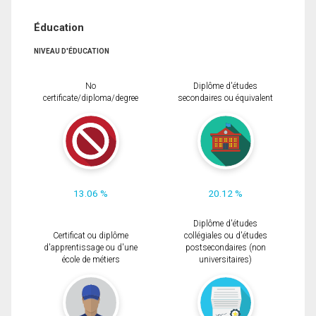
Éducation
NIVEAU D'ÉDUCATION
No
Diplôme d'études
certificate/diploma/degree
secondaires ou équivalent
13.06 %
20.12 %
Diplôme d'études
Certificat ou diplôme
collégiales ou d'études
d'apprentissage ou d'une
postsecondaires (non
école de métiers
universitaires)