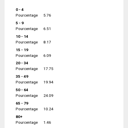
0 - 4
Pourcentage
5.76
5 - 9
Pourcentage
6.51
10 - 14
Pourcentage
8.17
15 - 19
Pourcentage
6.09
20 - 34
Pourcentage
17.75
35 - 49
Pourcentage
19.94
50 - 64
Pourcentage
24.09
65 - 79
Pourcentage
10.24
80+
Pourcentage
1.46