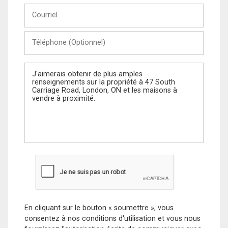
Courriel
Téléphone
(Optionnel)
Message
En cliquant sur le bouton « soumettre », vous
consentez à nos conditions d'utilisation et vous nous