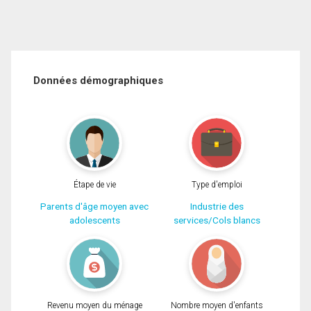
Données démographiques
Étape de vie
Type d'emploi
Parents d'âge moyen avec
Industrie des
adolescents
services/Cols blancs
Revenu moyen du ménage
Nombre moyen d'enfants