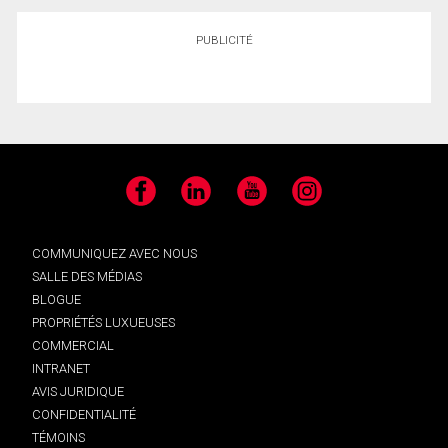
PUBLICITÉ
Facebook
LinkedIn
YouTube
Instagram
COMMUNIQUEZ AVEC NOUS
SALLE DES MÉDIAS
BLOGUE
PROPRIÉTÉS LUXUEUSES
COMMERCIAL
INTRANET
AVIS JURIDIQUE
CONFIDENTIALITÉ
TÉMOINS