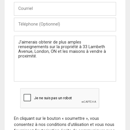
Courriel
Téléphone
(Optionnel)
Message
En cliquant sur le bouton « soumettre », vous
consentez à nos conditions d'utilisation et vous nous