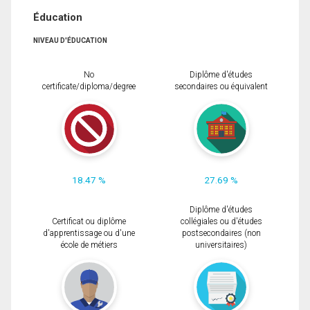
Éducation
NIVEAU D'ÉDUCATION
No
Diplôme d'études
certificate/diploma/degree
secondaires ou équivalent
18.47 %
27.69 %
Diplôme d'études
Certificat ou diplôme
collégiales ou d'études
d'apprentissage ou d'une
postsecondaires (non
école de métiers
universitaires)