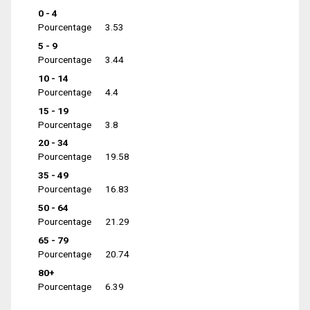
0 - 4
Pourcentage
3.53
5 - 9
Pourcentage
3.44
10 - 14
Pourcentage
4.4
15 - 19
Pourcentage
3.8
20 - 34
Pourcentage
19.58
35 - 49
Pourcentage
16.83
50 - 64
Pourcentage
21.29
65 - 79
Pourcentage
20.74
80+
Pourcentage
6.39