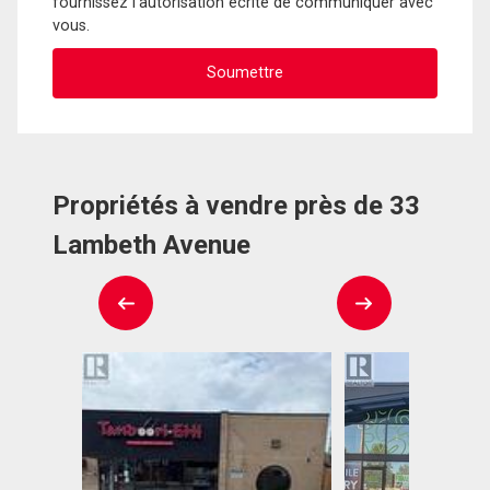
fournissez l'autorisation écrite de communiquer avec
vous.
Propriétés à vendre près de 33
Lambeth Avenue