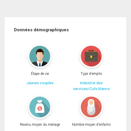
Données démographiques
Étape de vie
Type d'emploi
Jeunes couples
Industrie des
services/Cols blancs
Revenu moyen du ménage
Nombre moyen d'enfants