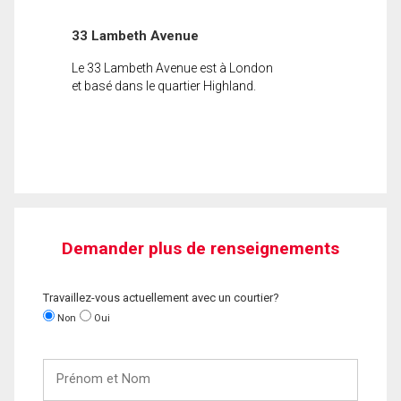
33 Lambeth Avenue
Le 33 Lambeth Avenue est à London
et basé dans le quartier Highland.
Demander plus de renseignements
Travaillez-vous actuellement avec un courtier?
Non
Oui
Prénom
et
Nom