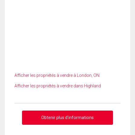
Afficher les propriétés à vendre à London, ON
Afficher les propriétés à vendre dans Highland
Obtenir plus d'informations