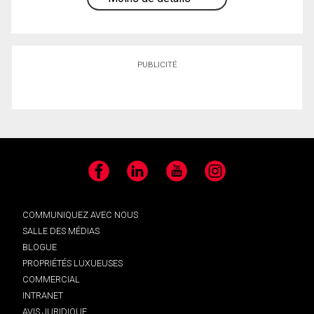
PUBLICITÉ
Facebook
LinkedIn
YouTube
Instagram
COMMUNIQUEZ AVEC NOUS
SALLE DES MÉDIAS
BLOGUE
PROPRIÉTÉS LUXUEUSES
COMMERCIAL
INTRANET
AVIS JURIDIQUE