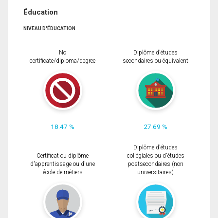
Éducation
NIVEAU D'ÉDUCATION
No
Diplôme d'études
certificate/diploma/degree
secondaires ou équivalent
18.47 %
27.69 %
Diplôme d'études
Certificat ou diplôme
collégiales ou d'études
d'apprentissage ou d'une
postsecondaires (non
école de métiers
universitaires)