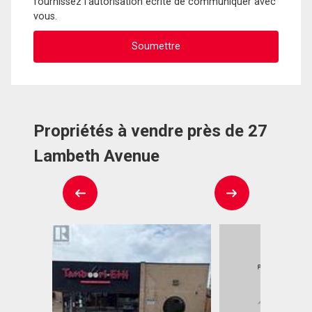
fournissez l'autorisation écrite de communiquer avec
vous.
Propriétés à vendre près de 27
Lambeth Avenue