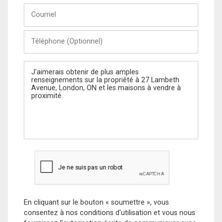
Courriel
Téléphone
(Optionnel)
Message
En cliquant sur le bouton « soumettre », vous
consentez à nos conditions d'utilisation et vous nous