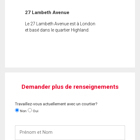
27 Lambeth Avenue
Le 27 Lambeth Avenue est à London
et basé dans le quartier Highland.
Demander plus de renseignements
Travaillez-vous actuellement avec un courtier?
Non
Oui
Prénom
et
Nom