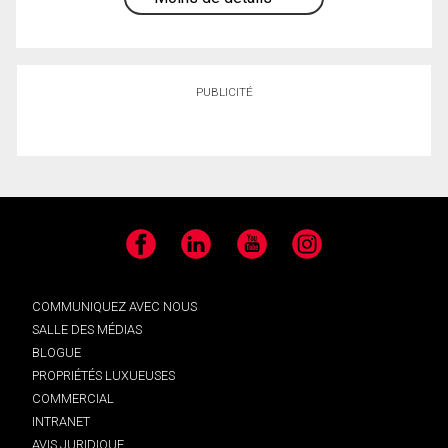
PUBLICITÉ
Facebook
LinkedIn
YouTube
Instagram
COMMUNIQUEZ AVEC NOUS
SALLE DES MÉDIAS
BLOGUE
PROPRIÉTÉS LUXUEUSES
COMMERCIAL
INTRANET
AVIS JURIDIQUE