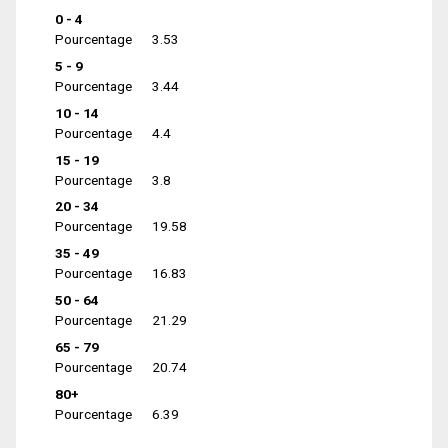
0 - 4
Pourcentage
3.53
5 - 9
Pourcentage
3.44
10 - 14
Pourcentage
4.4
15 - 19
Pourcentage
3.8
20 - 34
Pourcentage
19.58
35 - 49
Pourcentage
16.83
50 - 64
Pourcentage
21.29
65 - 79
Pourcentage
20.74
80+
Pourcentage
6.39