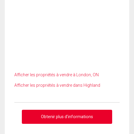
Afficher les propriétés à vendre à London, ON
Afficher les propriétés à vendre dans Highland
Obtenir plus d'informations