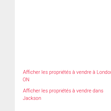
Afficher les propriétés à vendre à Londo
ON
Afficher les propriétés à vendre dans
Jackson