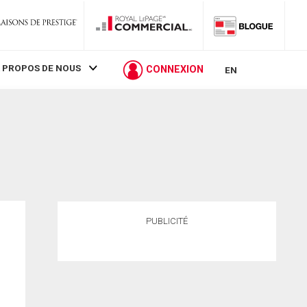
 PROPOS DE NOUS
CONNEXION
EN
PUBLICITÉ