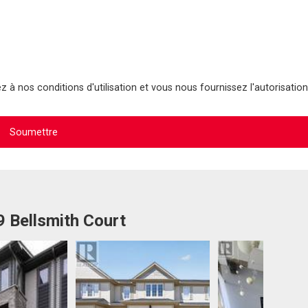
 à nos conditions d'utilisation et vous nous fournissez l'autorisation
9 Bellsmith Court