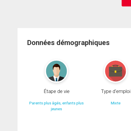
Données démographiques
Étape de vie
Type d'emploi
Parents plus âgés, enfants plus
Mixte
jeunes