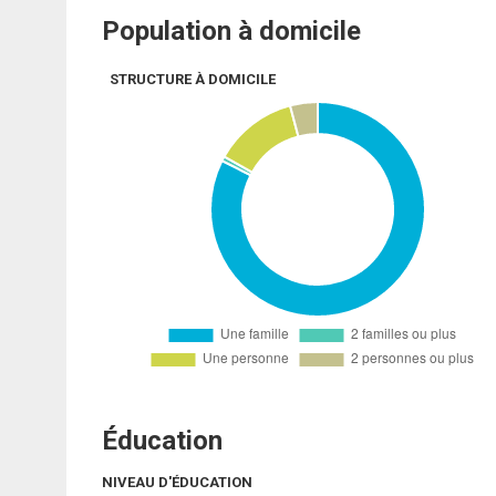
Population à domicile
STRUCTURE À DOMICILE
Éducation
NIVEAU D'ÉDUCATION