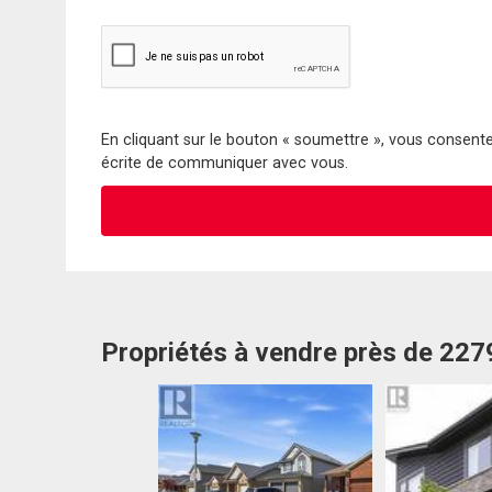
En cliquant sur le bouton « soumettre », vous consentez
écrite de communiquer avec vous.
Propriétés à vendre près de 227