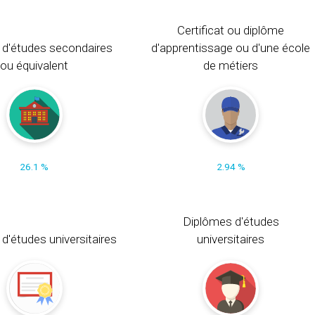
Certificat ou diplôme
 d'études secondaires
d'apprentissage ou d'une école
ou équivalent
de métiers
26.1 %
2.94 %
Diplômes d'études
t d'études universitaires
universitaires