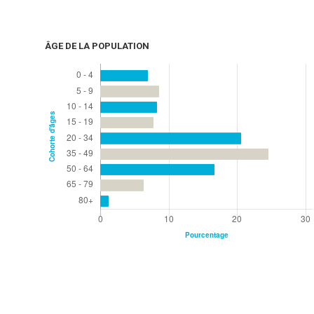
ÂGE DE LA POPULATION