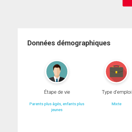
Données démographiques
Étape de vie
Type d'emploi
Parents plus âgés, enfants plus
Mixte
jeunes