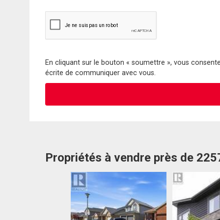
En cliquant sur le bouton « soumettre », vous consentez
écrite de communiquer avec vous.
Propriétés à vendre près de 225