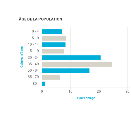
ÂGE DE LA POPULATION