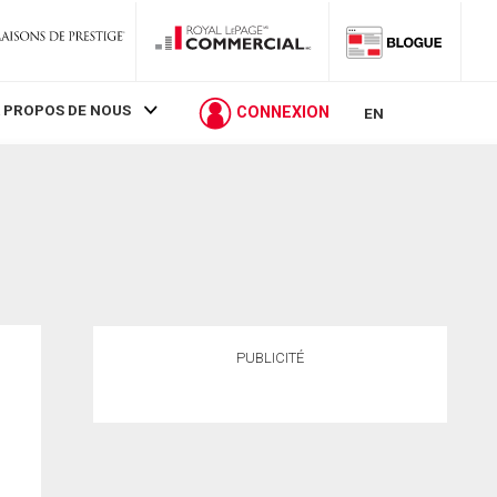
 PROPOS DE NOUS
CONNEXION
EN
PUBLICITÉ