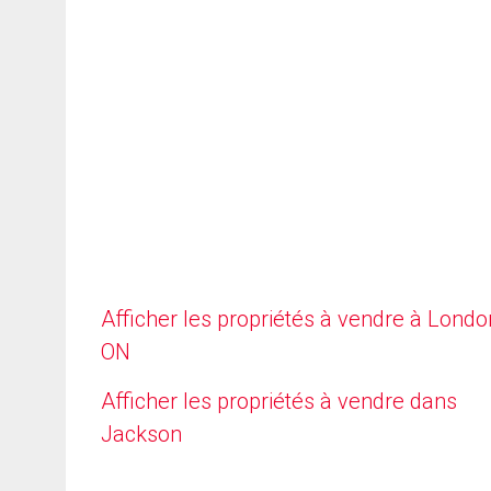
Afficher les propriétés à vendre à Londo
ON
Afficher les propriétés à vendre dans
Jackson