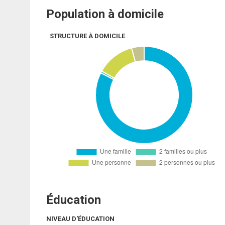
Population à domicile
STRUCTURE À DOMICILE
Éducation
NIVEAU D'ÉDUCATION