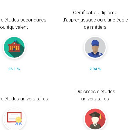
Certificat ou diplôme
 d'études secondaires
d'apprentissage ou d'une école
ou équivalent
de métiers
26.1 %
2.94 %
Diplômes d'études
t d'études universitaires
universitaires