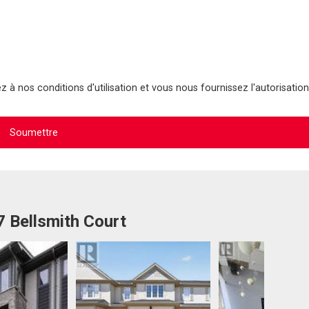
 à nos conditions d'utilisation et vous nous fournissez l'autorisation
7 Bellsmith Court