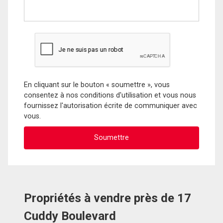
En cliquant sur le bouton « soumettre », vous
consentez à nos conditions d'utilisation et vous nous
fournissez l'autorisation écrite de communiquer avec
vous.
Propriétés à vendre près de 17
Cuddy Boulevard