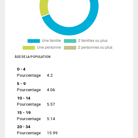
ÂGE DE LA POPULATION
0 - 4
Pourcentage
4.2
5 - 9
Pourcentage
4.06
10 - 14
Pourcentage
5.57
15 - 19
Pourcentage
5.14
20 - 34
Pourcentage
15.99