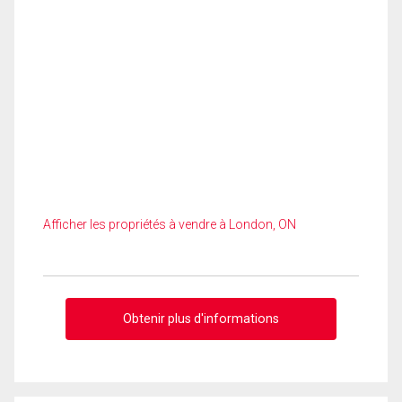
Afficher les propriétés à vendre à London, ON
Obtenir plus d'informations