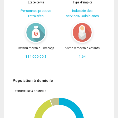
Étape de vie
Type d'emploi
Personnes presque
Industrie des
retraitées
services/Cols blancs
Revenu moyen du ménage
Nombre moyen d'enfants
114 000.00 $
1.64
Population à domicile
STRUCTURE À DOMICILE