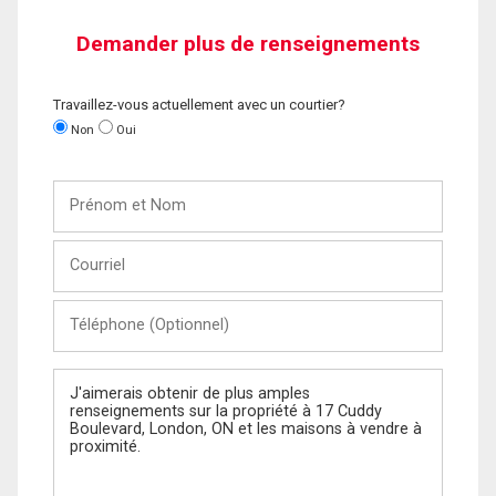
Demander plus de renseignements
Travaillez-vous actuellement avec un courtier?
Non
Oui
Prénom
et
Nom
Courriel
Téléphone
(Optionnel)
Message