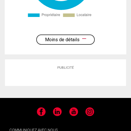
Moins de détails
PUBLICITÉ
Facebook
LinkedIn
YouTube
Instagram
COMMUNIQUEZ AVEC NOUS