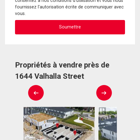
consentez à nos conditions d'utilisation et vous nous
fournissez l'autorisation écrite de communiquer avec
vous.
Propriétés à vendre près de
1644 Valhalla Street