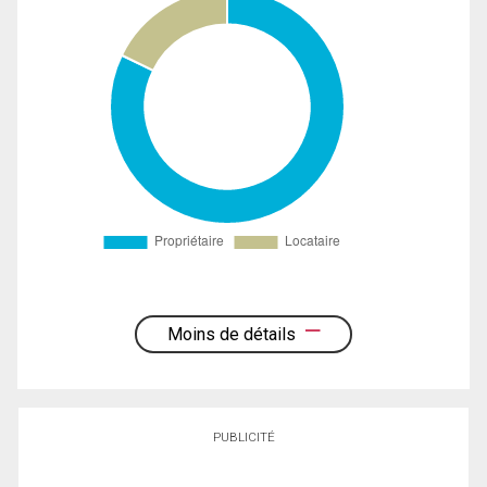
Moins de détails
PUBLICITÉ