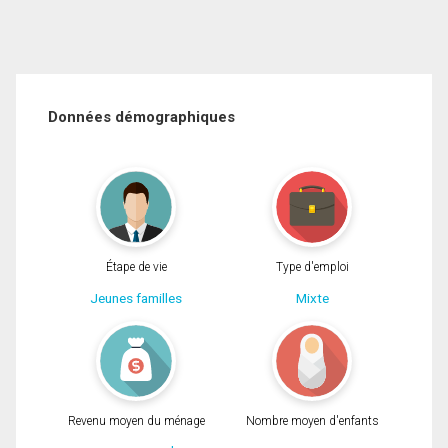
Données démographiques
Étape de vie
Type d'emploi
Jeunes familles
Mixte
Revenu moyen du ménage
Nombre moyen d'enfants