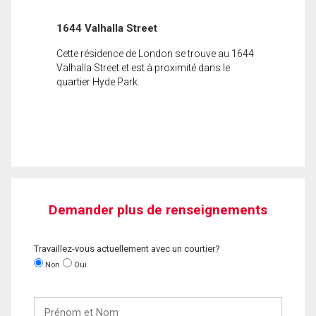
1644 Valhalla Street
Cette résidence de London se trouve au 1644
Valhalla Street et est à proximité dans le
quartier Hyde Park.
Demander plus de renseignements
Travaillez-vous actuellement avec un courtier?
Non
Oui
Prénom