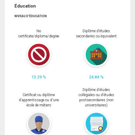
Éducation
NIVEAU D'ÉDUCATION
No
Diplôme d'études
certificate/diploma/degree
secondaires ou équivalent
13.29 %
24.84 %
Diplôme d'études
Certificat ou diplôme
collégiales ou d'études
d'apprentissage ou d'une
postsecondaires (non
école de métiers
universitaires)