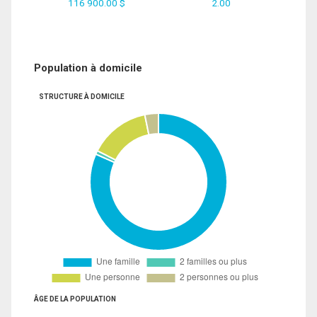
116 900.00 $
2.00
Population à domicile
STRUCTURE À DOMICILE
ÂGE DE LA POPULATION