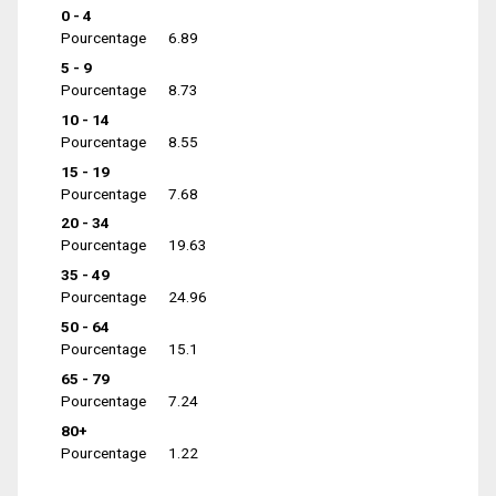
0 - 4
Pourcentage
6.89
5 - 9
Pourcentage
8.73
10 - 14
Pourcentage
8.55
15 - 19
Pourcentage
7.68
20 - 34
Pourcentage
19.63
35 - 49
Pourcentage
24.96
50 - 64
Pourcentage
15.1
65 - 79
Pourcentage
7.24
80+
Pourcentage
1.22