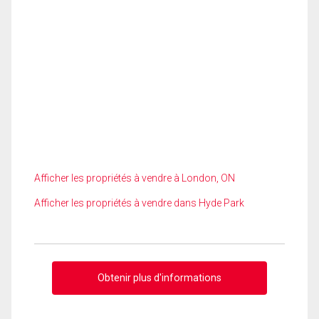
Afficher les propriétés à vendre à London, ON
Afficher les propriétés à vendre dans Hyde Park
Obtenir plus d'informations