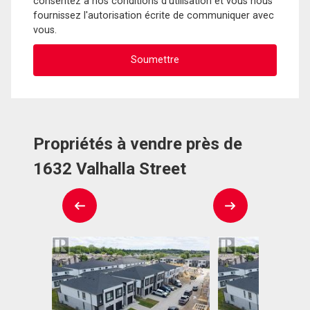
consentez à nos conditions d'utilisation et vous nous
fournissez l'autorisation écrite de communiquer avec
vous.
Propriétés à vendre près de
1632 Valhalla Street