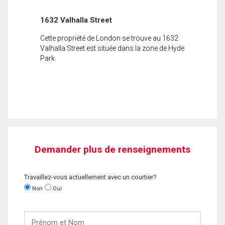
1632 Valhalla Street
Cette propriété de London se trouve au 1632
Valhalla Street est située dans la zone de Hyde
Park.
Demander plus de renseignements
Travaillez-vous actuellement avec un courtier?
Non
Oui
Prénom