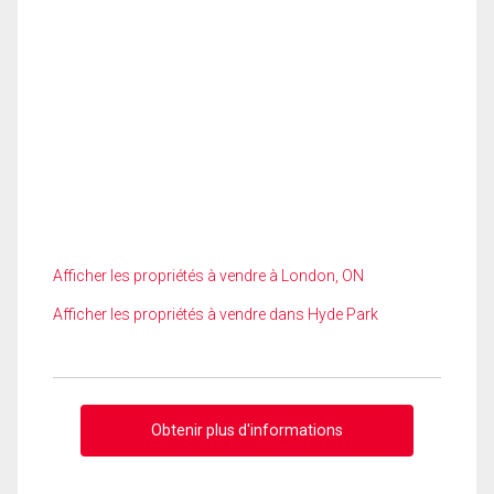
Afficher les propriétés à vendre à London, ON
Afficher les propriétés à vendre dans Hyde Park
Obtenir plus d'informations