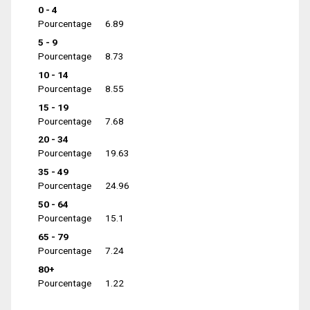
0 - 4
Pourcentage
6.89
5 - 9
Pourcentage
8.73
10 - 14
Pourcentage
8.55
15 - 19
Pourcentage
7.68
20 - 34
Pourcentage
19.63
35 - 49
Pourcentage
24.96
50 - 64
Pourcentage
15.1
65 - 79
Pourcentage
7.24
80+
Pourcentage
1.22