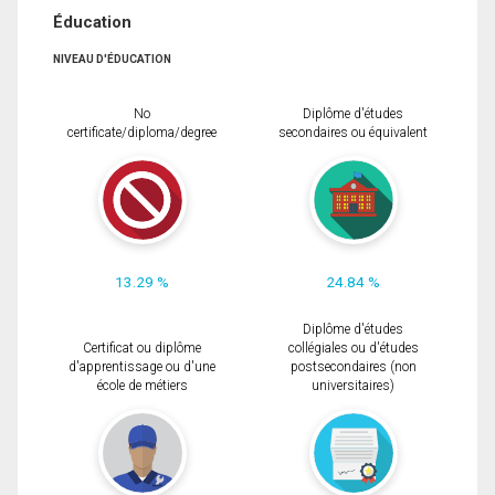
Éducation
NIVEAU D'ÉDUCATION
No
Diplôme d'études
certificate/diploma/degree
secondaires ou équivalent
13.29 %
24.84 %
Diplôme d'études
Certificat ou diplôme
collégiales ou d'études
d'apprentissage ou d'une
postsecondaires (non
école de métiers
universitaires)