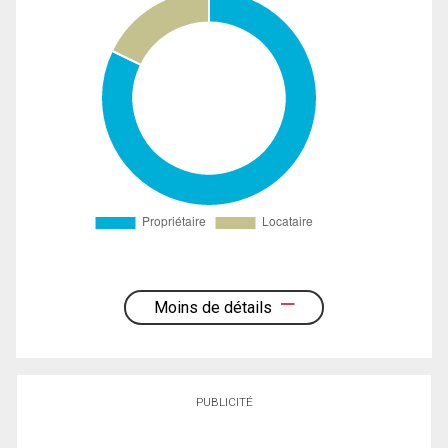
Moins de détails
PUBLICITÉ