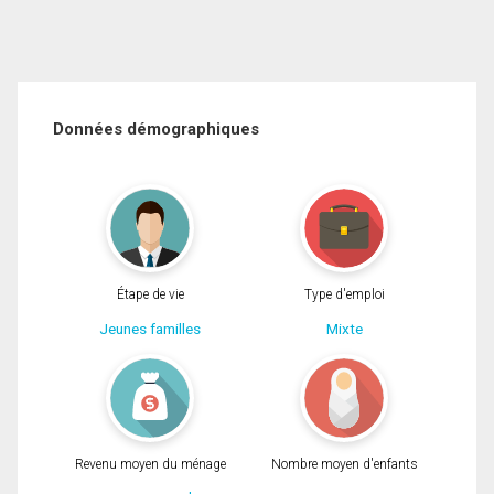
Données démographiques
Étape de vie
Type d'emploi
Jeunes familles
Mixte
Revenu moyen du ménage
Nombre moyen d'enfants