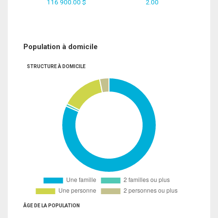
116 900.00 $
2.00
Population à domicile
STRUCTURE À DOMICILE
ÂGE DE LA POPULATION